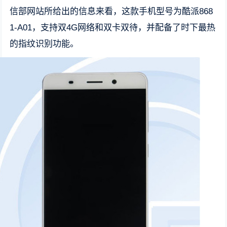
信部网站所给出的信息来看，这款手机型号为酷派868
1-A01，支持双4G网络和双卡双待，并配备了时下最热
的指纹识别功能。