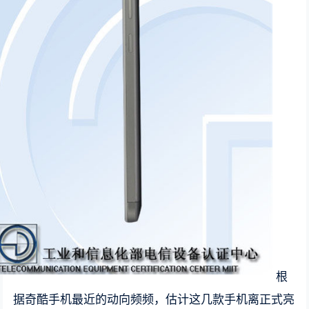
根
据奇酷手机最近的动向频频，估计这几款手机离正式亮