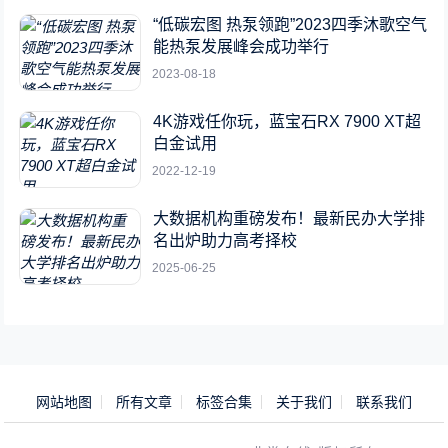
“低碳宏图 热泵领跑”2023四季沐歌空气
能热泵发展峰会成功举行
2023-08-18
4K游戏任你玩，蓝宝石RX 7900 XT超
白金试用
2022-12-19
大数据机构重磅发布！最新民办大学排
名出炉助力高考择校
2025-06-25
网站地图
所有文章
标签合集
关于我们
联系我们