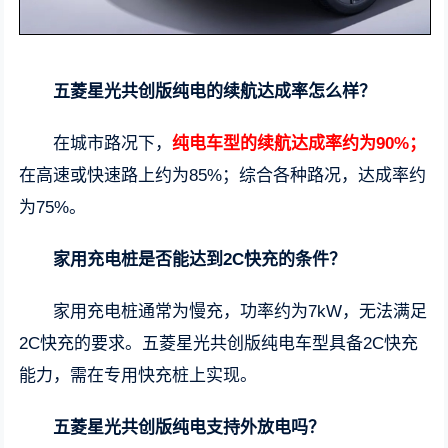
五菱星光共创版纯电的续航达成率怎么样？
在城市路况下，
纯电车型的续航达成率约为90%；
在高速或快速路上约为85%；综合各种路况，达成率约
为75%。
家用充电桩是否能达到2C快充的条件？
家用充电桩通常为慢充，功率约为7kW，无法满足
2C快充的要求。五菱星光共创版纯电车型具备2C快充
能力，需在专用快充桩上实现。
五菱星光共创版纯电支持外放电吗？