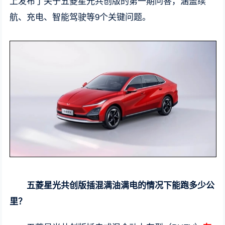
上发布了关于五菱星光共创版的第一期问答，涵盖续
航、充电、智能驾驶等9个关键问题。
五菱星光共创版插混满油满电的情况下能跑多少公
里？