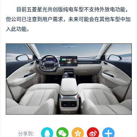
目前五菱星光共创版纯电车型不支持外放电功能，
但公司已注意到用户需求，未来可能会在其他车型中加
入此功能。
分享到：