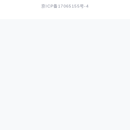
京ICP备17065155号-4