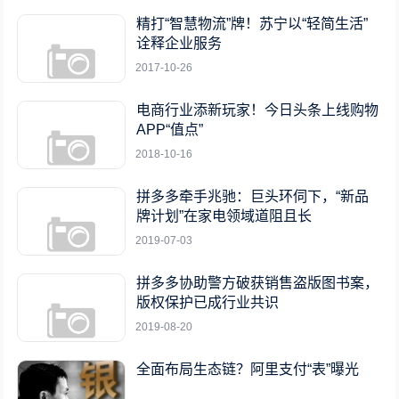
精打“智慧物流”牌！苏宁以“轻简生活”
诠释企业服务
2017-10-26
电商行业添新玩家！今日头条上线购物
APP“值点”
2018-10-16
拼多多牵手兆驰：巨头环伺下，“新品
牌计划”在家电领域道阻且长
2019-07-03
拼多多协助警方破获销售盗版图书案，
版权保护已成行业共识
2019-08-20
全面布局生态链？阿里支付“表”曝光