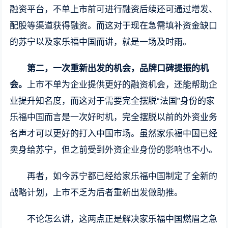
融资平台，不单上市前可进行融资后续还可通过增发、
配股等渠道获得融资。而这对于现在急需填补资金缺口
的苏宁以及家乐福中国而讲，就是一场及时雨。
第二，一次重新出发的机会，品牌口碑提振的机
会。
上市不单为企业提供更好的融资机会，还能帮助企
业提升知名度，而这对于需要完全摆脱“法国”身份的家
乐福中国而言是一次好时机，完全摆脱以前的外资业务
名声才可以更好的打入中国市场。虽然家乐福中国已经
卖身给苏宁，但之前受到外资企业身份的影响也不小。
再者，如今苏宁都已经给家乐福中国制定了全新的
战略计划，上市不乏为后者重新出发做助推。
不论怎么讲，这两点正是解决家乐福中国燃眉之急