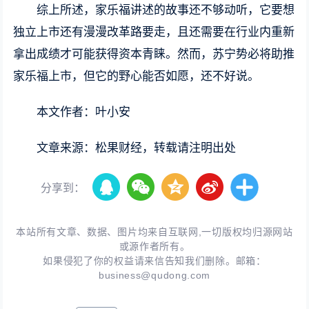
综上所述，家乐福讲述的故事还不够动听，它要想
独立上市还有漫漫改革路要走，且还需要在行业内重新
拿出成绩才可能获得资本青睐。然而，苏宁势必将助推
家乐福上市，但它的野心能否如愿，还不好说。
本文作者：叶小安
文章来源：松果财经，转载请注明出处
分享到：
本站所有文章、数据、图片均来自互联网,一切版权均归源网站
或源作者所有。
如果侵犯了你的权益请来信告知我们删除。邮箱：
business@qudong.com