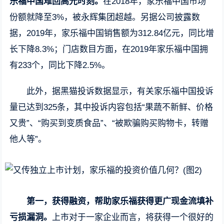
乐福中国难回高光时刻。
在2018年，家乐福中国市场
份额就降至3%，被永辉集团超越。另据公司披露数
据，2019年，家乐福中国销售额为312.84亿元，同比增
长下降8.3%；门店数目方面，在2019年家乐福中国拥
有233个，同比下降2.5%。
此外，据黑猫投诉数据显示，有关家乐福中国投诉
量已达到325条，其中投诉内容包括“果蔬不新鲜、价格
又贵”、“购买到变质食品”、“被欺骗购买购物卡，转赠
他人等”。
第一，获得融资，帮助家乐福获得更广现金流填补
亏损漏洞。
上市对于一家企业而言，将获得一个很好的