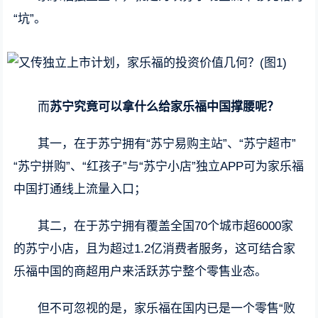
“坑”。
而
苏宁究竟可以拿什么给家乐福中国撑腰呢？
其一，在于苏宁拥有“苏宁易购主站”、“苏宁超市”
“苏宁拼购”、“红孩子”与“苏宁小店”独立APP可为家乐福
中国打通线上流量入口；
其二，在于苏宁拥有覆盖全国70个城市超6000家
的苏宁小店，且为超过1.2亿消费者服务，这可结合家
乐福中国的商超用户来活跃苏宁整个零售业态。
但不可忽视的是，家乐福在国内已是一个零售“败