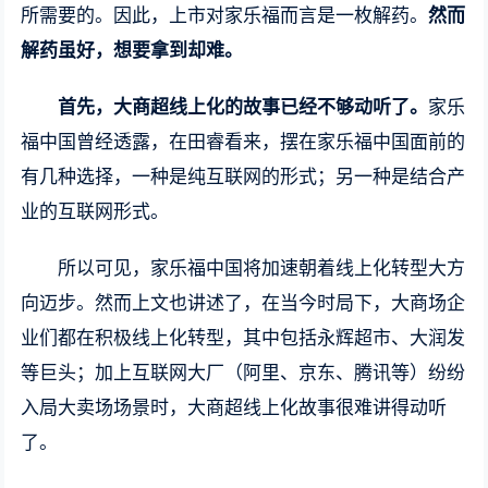
所需要的。因此，上市对家乐福而言是一枚解药。
然而
解药虽好，想要拿到却难。
首先，大商超线上化的故事已经不够动听了。
家乐
福中国曾经透露，在田睿看来，摆在家乐福中国面前的
有几种选择，一种是纯互联网的形式；另一种是结合产
业的互联网形式。
所以可见，家乐福中国将加速朝着线上化转型大方
向迈步。然而上文也讲述了，在当今时局下，大商场企
业们都在积极线上化转型，其中包括永辉超市、大润发
等巨头；加上互联网大厂（阿里、京东、腾讯等）纷纷
入局大卖场场景时，大商超线上化故事很难讲得动听
了。