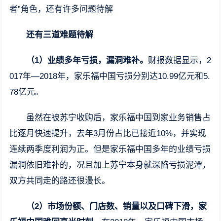
者”角色，还有许多问题待解
还有三道难题待解
（1）业绩多年亏损，漏洞难补。
财报数据显示，2
017年—2018年，家乐福中国亏损分别达10.99亿元和5.
78亿元。
虽然在被苏宁收购后，家乐福中国到家业务销售占
比逐月快速提升，去年3月份占比已接近10%，并实现
连续两季度利润为正。但是家乐福中国多年的业绩亏损
漏洞依旧难补的，况且加上苏宁本身就深陷亏损泥潭，
双方共同走的路还很漫长。
（2）市场份额、门店数、销量以及口碑下滑，家