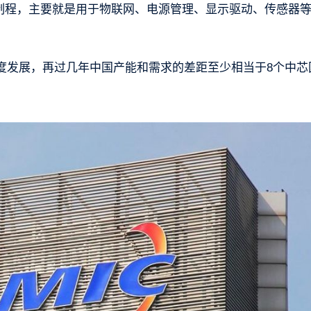
成熟制程，主要就是用于物联网、电源管理、显示驱动、传感器
度发展，再过几年中国产能和需求的差距至少相当于8个中芯