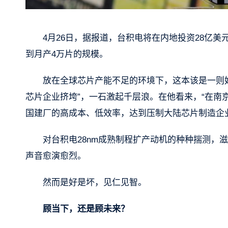
4月26日，据报道，台积电将在内地投资28亿美
到月产4万片的规模。
放在全球芯片产能不足的环境下，这本该是一则
芯片企业挤垮”，一石激起千层浪。在他看来，“在
国建厂的高成本、低效率，达到压制大陆芯片制造企
对台积电28nm成熟制程扩产动机的种种揣测，
声音愈演愈烈。
然而是好是坏，见仁见智。
顾当下，还是顾未来？