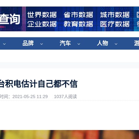
品牌
汽车
人物
台积电估计自己都不信
时间：2021-05-25 11:29
1037人阅读