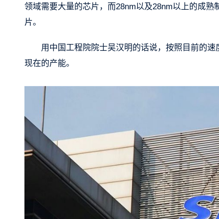
领域需要大量的芯片，而28nm以及28nm以上的
片。
用中国工程院院士吴汉明的话说，按照目前的速
现在的产能。