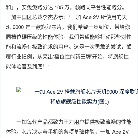
和」，安兔兔跑分达 105 万，领跑同平台性能跑分。
一加中国区总裁李杰表示：“一加 Ace 2V 所使用的天
玑 9000 是一款旗舰芯片，我们希望一步到位，带给你
同档位碾压级的性能体验。我们希望能够打动那些对性
能和流畅有极致追求的用户。这是一次勇敢的尝试，颠
覆行业惯例，从亮出‘档位性能新王牌’开始，将旗舰性
能体验普及到底！”
一加每代产品都致力于为用户提供极致流畅的性能
体验。芯片决定着手机的各项基础体验，一加 Ace 2V