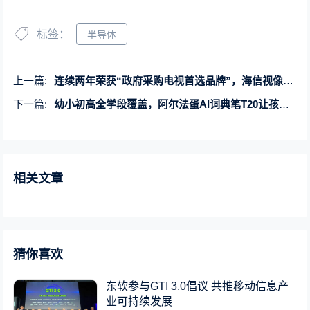
标签：
半导体
上一篇:
连续两年荣获“政府采购电视首选品牌”，海信视像硬核实力凸显
下一篇:
幼小初高全学段覆盖，阿尔法蛋AI词典笔T20让孩子从小用到大！
相关文章
猜你喜欢
东软参与GTI 3.0倡议 共推移动信息产
业可持续发展