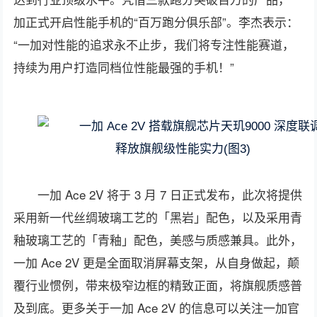
加正式开启性能手机的“百万跑分俱乐部”。李杰表示：
“一加对性能的追求永不止步，我们将专注性能赛道，
持续为用户打造同档位性能最强的手机！”
一加 Ace 2V 将于 3 月 7 日正式发布，此次将提供
采用新一代丝绸玻璃工艺的「黑岩」配色，以及采用青
釉玻璃工艺的「青釉」配色，美感与质感兼具。此外，
一加 Ace 2V 更是全面取消屏幕支架，从自身做起，颠
覆行业惯例，带来极窄边框的精致正面，将旗舰质感普
及到底。更多关于一加 Ace 2V 的信息可以关注一加官