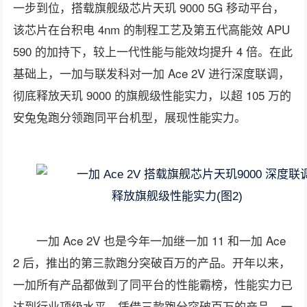
一步到位，搭载旗舰级芯片天玑 9000 5G 移动平台，
该芯片在台积电 4nm 的制程工艺及第五代高能效 APU
590 的加持下，较上一代性能与能效均提升 4 倍。在此
基础上，一加与联发科对一加 Ace 2V 进行深度联调，
彻底释放天玑 9000 的旗舰级性能实力，以超 105 万的
安兔兔跑分领跑同平台机型，展现性能实力。
一加 Ace 2V 也是今年一加继一加 11 和一加 Ace
2 后，推出的第三款跑分突破百万的产品。开年以来，
一加所有产品都做到了同平台的性能霸榜，性能实力已
达到行业顶级水平。凭借三款跑分突破百万的产品，一