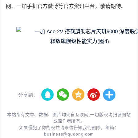
网、一加手机官方微博等官方资讯平台，敬请期待。
分享到：
本站所有文章、数据、图片均来自互联网,一切版权均归源网站
或源作者所有。
如果侵犯了你的权益请来信告知我们删除。邮箱：
business@qudong.com