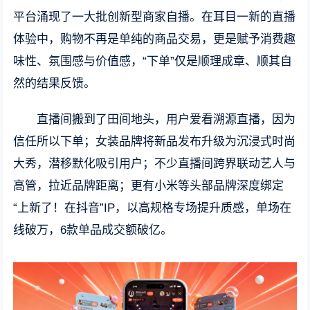
平台涌现了一大批创新型商家自播。在耳目一新的直播
体验中，购物不再是单纯的商品交易，更是赋予消费趣
味性、氛围感与价值感，“下单”仅是顺理成章、顺其自
然的结果反馈。
直播间搬到了田间地头，用户爱看溯源直播，因为
信任所以下单；女装品牌将新品发布升级为沉浸式时尚
大秀，潜移默化吸引用户；不少直播间跨界联动艺人与
高管，拉近品牌距离；更有小米等头部品牌深度绑定
“上新了！在抖音”IP，以高规格专场提升质感，单场在
线破万，6款单品成交额破亿。