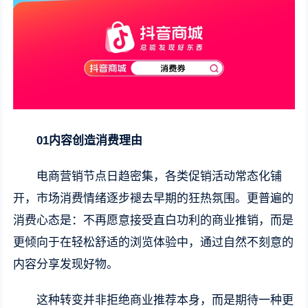
01内容创造消费理由
电商营销节点日趋密集，各类促销活动常态化铺
开，市场消费情绪逐步褪去早期的狂热氛围。更普遍的
消费心态是：不再愿意接受直白功利的商业推销，而是
更倾向于在轻松舒适的浏览体验中，通过自然不刻意的
内容分享发现好物。
这种转变并非拒绝商业推荐本身，而是期待一种更