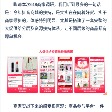
跑遍本次618商家调研，我们听到最多的一句话
是：今年抖音商城的扶持，是实实在在向着好货、实干
商家倾斜的，体感特别明显。尤其是搭建了一套完整的
大促供给分层及资源扶持体系，让不同层级的商品都有
爆单机会。
商家实战下来的感受很直观：商品参与平台“一件