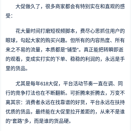
大促做久了，很多商家都会有特别实在和直观的感
受：
花大量时间打磨短视频脚本，费尽心思抓住用户的
眼球，勾起大家的购买兴趣。但所有的内容热度、所有
来之不易的流量，本质都是“铺垫”。真正能把转瞬即逝
的观看，变成实打实的下单、稳稳的利润的，永远是手
里的货品。
尤其是每年618大促，平台活动节奏一直在调、同
行的竞争打法也在不断翻新。可折腾来折腾去，万变不
离其宗：消费者永远在找靠谱的好货，平台永远在扶持
优质的货品，最终能在大促里拉开差距的，从来不是谁
的“套路”多，而是谁的货品硬。