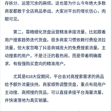
存拆分、运营冗余的麻烦。这也是为什么今年绝大多数
商家都敢于全店商品参战，大家对平台的增长信心，肉
眼可见。
第二，靠精细化货盘运营精准承接流量，比如跟着
用户搜索趋势迭代货盘。很多商家习惯依赖付费投流拉
流量，但大家忽略了抖音商城庞大的免费搜索流量。主
动搜索的用户，不是泛泛的看热闹，而是带着明确需
求、有极强购买意向的精准用户。
尤其是618大促期间，平台会对高搜索需求的商品
给予额外流量扶持。商家顺势调整货盘，重点布局用户
主动搜、高频搜的货品，可以直接承接平台海量流量，
并快速落地为真实销量。