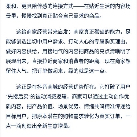
柔和、更具陪伴感的连接方式——在贴近生活的内容场
景里，慢慢找到真正贴合自己需求的商品。
这给商家经营带来启发：商家真正稀缺的能力，是
能够创造出切中用户需求、打动人心的专属购买理由。
做好内容供给，用接地气的内容把商品的亮点清晰明了
展现出来，直接拉近商家和消费者的距离。现在商家想
留住人气、把订单做起来，靠的就是这一点。
这正是在抖音商城的经营优势所在。它打破了用户
“先搜后买”的被动消费逻辑，商家可以通过主动创作优
质内容，把产品价值、场景优势、情绪共鸣精准传递给
目标用户，把原本潜在的购物需求转化为真实订单，一
点一滴创造出全新生意增量。