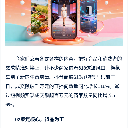
商家们靠着各式各样的内容，把好商品和消费者的
需求精准对接上，让不少商家借着618这波风口，稳稳
拿到了新的生意增量。抖音商城618好物节开售前三
日，成交额破千万元的直播间数量同比增长116%，通
过短视频实现成交额超百万元的商家数量同比增长5
6%。
02聚焦核心，货品为王