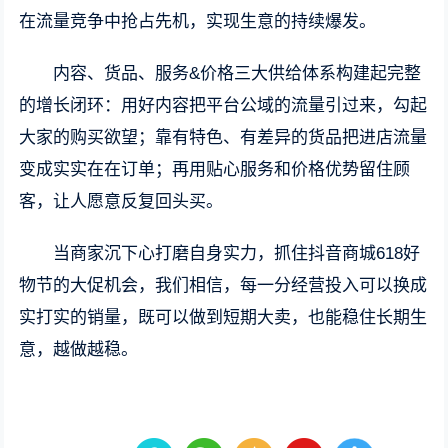
在流量竞争中抢占先机，实现生意的持续爆发。
内容、货品、服务&价格三大供给体系构建起完整
的增长闭环：用好内容把平台公域的流量引过来，勾起
大家的购买欲望；靠有特色、有差异的货品把进店流量
变成实实在在订单；再用贴心服务和价格优势留住顾
客，让人愿意反复回头买。
当商家沉下心打磨自身实力，抓住抖音商城618好
物节的大促机会，我们相信，每一分经营投入可以换成
实打实的销量，既可以做到短期大卖，也能稳住长期生
意，越做越稳。