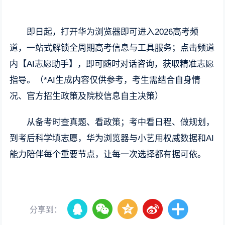
即日起，打开华为浏览器即可进入2026高考频
道，一站式解锁全周期高考信息与工具服务；点击频道
内【AI志愿助手】，即可随时对话咨询，获取精准志愿
指导。（*AI生成内容仅供参考，考生需结合自身情
况、官方招生政策及院校信息自主决策）
从备考时查真题、看政策；考中看日程、做规划，
到考后科学填志愿，华为浏览器与小艺用权威数据和AI
能力陪伴每个重要节点，让每一次选择都有据可依。
分享到：