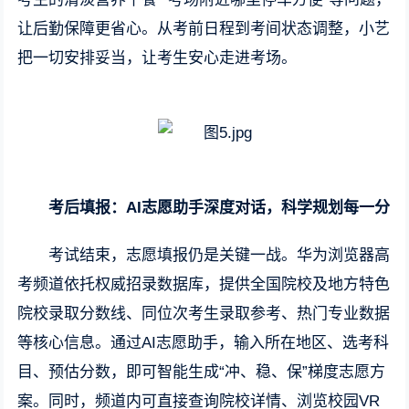
让后勤保障更省心。从考前日程到考间状态调整，小艺
把一切安排妥当，让考生安心走进考场。
考后填报：AI志愿助手深度对话，科学规划每一分
考试结束，志愿填报仍是关键一战。华为浏览器高
考频道依托权威招录数据库，提供全国院校及地方特色
院校录取分数线、同位次考生录取参考、热门专业数据
等核心信息。通过AI志愿助手，输入所在地区、选考科
目、预估分数，即可智能生成“冲、稳、保”梯度志愿方
案。同时，频道内可直接查询院校详情、浏览校园VR