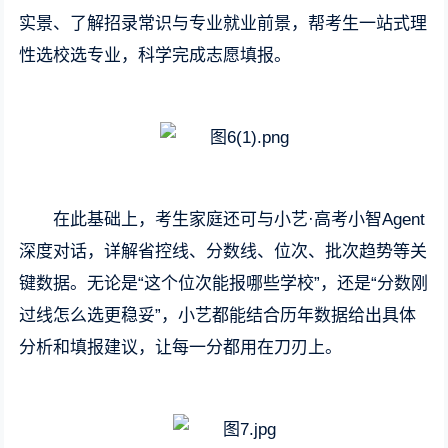
实景、了解招录常识与专业就业前景，帮考生一站式理
性选校选专业，科学完成志愿填报。
在此基础上，考生家庭还可与小艺·高考小智Agent
深度对话，详解省控线、分数线、位次、批次趋势等关
键数据。无论是“这个位次能报哪些学校”，还是“分数刚
过线怎么选更稳妥”，小艺都能结合历年数据给出具体
分析和填报建议，让每一分都用在刀刃上。