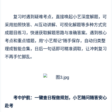
复习时遇到疑难考点，直接唤起小艺深度解题，可
采用拍照快答、AI互动讲解、可视化解题等多种方式完
成题目练习，快速获取解题思路与准确答案。遇到核心
考点和重点错题，用“小艺帮记”随手保存，自动归类整
理成智能合集，日后一句话即可精准调取，让冲刺复习
不再手忙脚乱。
考中护航：一键查日程做规划，小艺随问随答安心
赴考