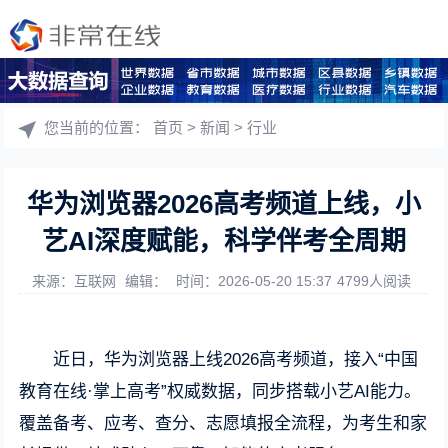
您当前的位置：
首页
>
新闻
>
行业
华为浏览器2026高考频道上线，小
艺AI深度赋能，科学伴考全周期
来源：互联网
编辑：
时间：2026-05-20 15:37
4799人阅读
近日，华为浏览器上线2026高考频道，接入“中国
教育在线·掌上高考”权威数据，同步搭载小艺AI能力。
覆盖备考、应考、查分、志愿填报全流程，为考生和家