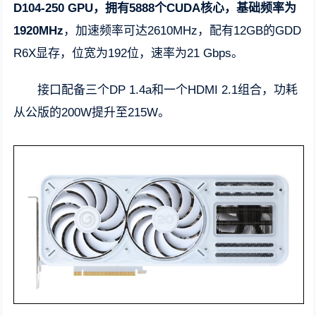
D104-250 GPU，拥有5888个CUDA核心，基础频率为
1920MHz
，加速频率可达2610MHz，配有12GB的GDD
R6X显存，位宽为192位，速率为21 Gbps。
接口配备三个DP 1.4a和一个HDMI 2.1组合，功耗
从公版的200W提升至215W。