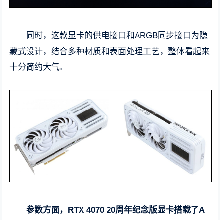
同时，这款显卡的供电接口和ARGB同步接口为隐
藏式设计，结合多种材质和表面处理工艺，整体看起来
十分简约大气。
参数方面，RTX 4070 20周年纪念版显卡搭载了A