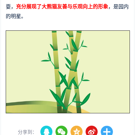
耍，
充分展现了大熊猫友善与乐观向上的形象
，是园内
的明星。
分享到：