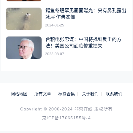
鳄鱼冬眠罕见画面曝光：只有鼻孔露出
冰层 仿佛冻僵
2024-01-25
台积电张忠谋：中国将找到反击的方
法！美国公司面临惨重损失
2023-08-07
网站地图
所有文章
标签合集
关于我们
联系我们
Copyright © 2000-2024 非常在线 版权所有
京ICP备17065155号-4