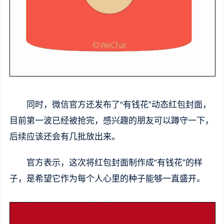
同时，微信官方还发布了“有钱花”动态红包封面，
目前第一波已经被抢完，感兴趣的朋友可以蹲守一下，
后续应该还会有几批放出来。
官方表示，这次将红包封面制作成“有钱花”的样
子，是希望它作为每个人心里的种子能够一直盛开。