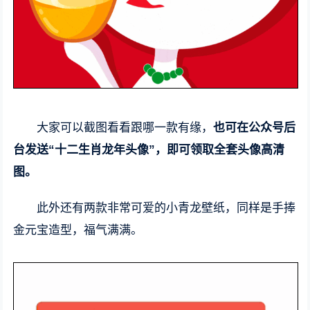
大家可以截图看看跟哪一款有缘，
也可在公众号后
台发送“十二生肖龙年头像”，即可领取全套头像高清
图。
此外还有两款非常可爱的小青龙壁纸，同样是手捧
金元宝造型，福气满满。