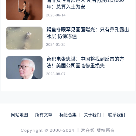
南非女性臀部巨大 死后仍展出近200
年：总算入土为安
2023-06-14
鳄鱼冬眠罕见画面曝光：只有鼻孔露出
冰层 仿佛冻僵
2024-01-25
台积电张忠谋：中国将找到反击的方
法！美国公司面临惨重损失
2023-08-07
网站地图
所有文章
标签合集
关于我们
联系我们
Copyright © 2000-2024 非常在线 版权所有