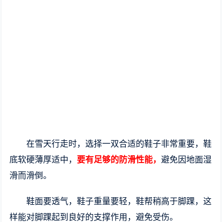
在雪天行走时，选择一双合适的鞋子非常重要，鞋
底软硬薄厚适中，
要有足够的防滑性能，
避免因地面湿
滑而滑倒。
鞋面要透气，鞋子重量要轻，鞋帮稍高于脚踝，这
样能对脚踝起到良好的支撑作用，避免受伤。