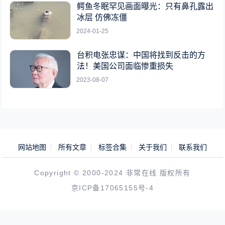
鳄鱼冬眠罕见画面曝光：只有鼻孔露出
冰层 仿佛冻僵
2024-01-25
台积电张忠谋：中国将找到反击的方
法！美国公司面临惨重损失
2023-08-07
网站地图
所有文章
标签合集
关于我们
联系我们
Copyright © 2000-2024 非常在线 版权所有
京ICP备17065155号-4