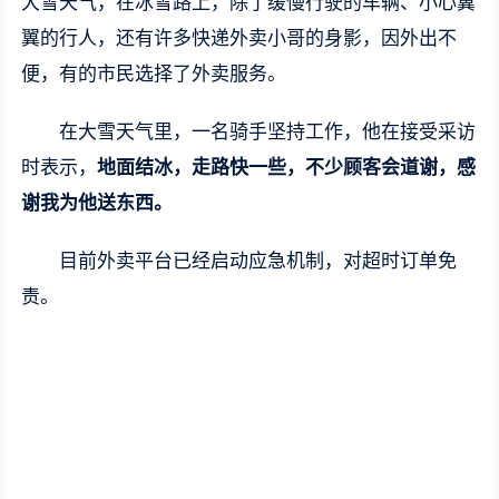
大雪天气，在冰雪路上，除了缓慢行驶的车辆、小心翼
翼的行人，还有许多快递外卖小哥的身影，因外出不
便，有的市民选择了外卖服务。
在大雪天气里，一名骑手坚持工作，他在接受采访
时表示，
地面结冰，走路快一些，不少顾客会道谢，感
谢我为他送东西。
目前外卖平台已经启动应急机制，对超时订单免
责。