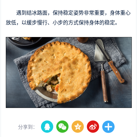
遇到结冰路面，保持稳定姿势非常重要，身体重心
放低，以缓步慢行、小步的方式保持身体的稳定。
分享到：