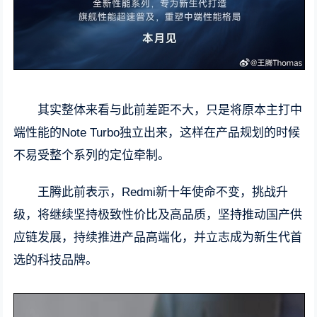
其实整体来看与此前差距不大，只是将原本主打中
端性能的Note Turbo独立出来，这样在产品规划的时候
不易受整个系列的定位牵制。
王腾此前表示，Redmi新十年使命不变，挑战升
级，将继续坚持极致性价比及高品质，坚持推动国产供
应链发展，持续推进产品高端化，并立志成为新生代首
选的科技品牌。