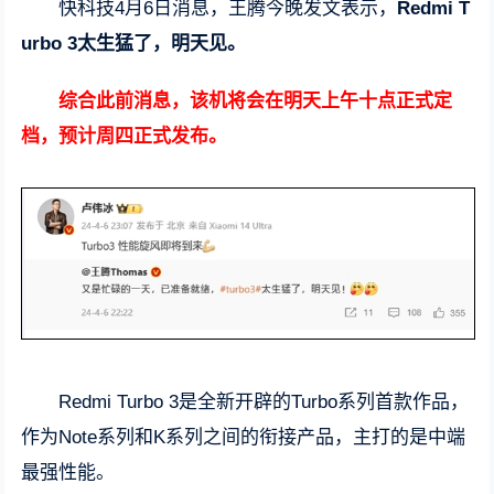
快科技4月6日消息，王腾今晚发文表示，
Redmi T
urbo 3太生猛了，明天见。
综合此前消息，该机将会在明天上午十点正式定
档，预计周四正式发布。
Redmi Turbo 3是全新开辟的Turbo系列首款作品，
作为Note系列和K系列之间的衔接产品，主打的是中端
最强性能。