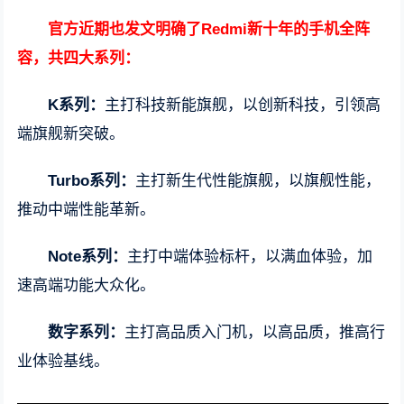
官方近期也发文明确了Redmi新十年的手机全阵
容，共四大系列：
K系列：
主打科技新能旗舰，以创新科技，引领高
端旗舰新突破。
Turbo系列：
主打新生代性能旗舰，以旗舰性能，
推动中端性能革新。
Note系列：
主打中端体验标杆，以满血体验，加
速高端功能大众化。
数字系列：
主打高品质入门机，以高品质，推高行
业体验基线。