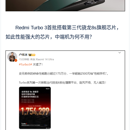
Redmi Turbo 3首批搭载第三代骁龙8s旗舰芯片，
如此性能强大的芯片，中端机为何不用？