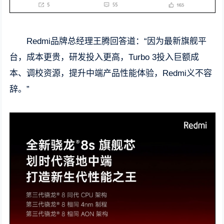
Redmi品牌总经理王腾回答道：“因为最新旗舰平
台，成本更贵，研发投入更高，Turbo 3投入巨额成
本、调校资源，提升中端产品性能体验，Redmi义不容
辞。”