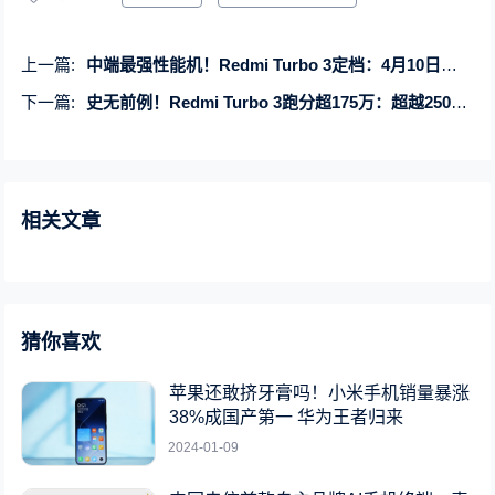
上一篇:
中端最强性能机！Redmi Turbo 3定档：4月10日发布
下一篇:
史无前例！Redmi Turbo 3跑分超175万：超越2500元档“性能手机”
相关文章
猜你喜欢
苹果还敢挤牙膏吗！小米手机销量暴涨
38%成国产第一 华为王者归来
2024-01-09