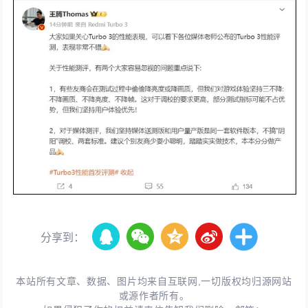
分享到：
本站所有文章、数据、图片均来自互联网,一切版权均归源网站
或源作者所有。