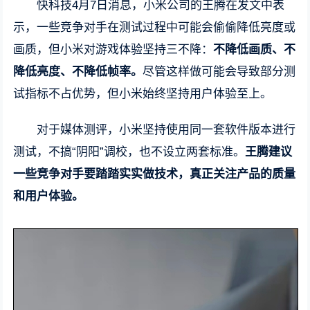
快科技4月7日消息，小米公司的王腾在发文中表
示，一些竞争对手在测试过程中可能会偷偷降低亮度或
画质，但小米对游戏体验坚持三不降：
不降低画质、不
降低亮度、不降低帧率。
尽管这样做可能会导致部分测
试指标不占优势，但小米始终坚持用户体验至上。
对于媒体测评，小米坚持使用同一套软件版本进行
测试，不搞“阴阳”调校，也不设立两套标准。
王腾建议
一些竞争对手要踏踏实实做技术，真正关注产品的质量
和用户体验。