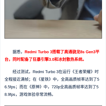
据悉，
Redmi Turbo 3搭载了高通骁龙8s Gen3平
台，同时配备了狂暴引擎3.0和冰封散热系统。
经过测试，Redmi Turbo 3在运行《王者荣耀》时
全程接近满帧；在《星铁》中，全高画质帧率达到了5
6.5fps；而在《原神》中，720p全高画质帧率达到了5
8.9fps，游戏体验非常流畅。