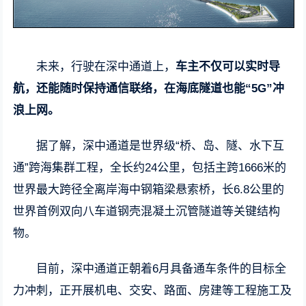
未来，行驶在深中通道上，
车主不仅可以实时导
航，还能随时保持通信联络，在海底隧道也能“5G”冲
浪上网。
据了解，深中通道是世界级“桥、岛、隧、水下互
通”跨海集群工程，全长约24公里，包括主跨1666米的
世界最大跨径全离岸海中钢箱梁悬索桥，长6.8公里的
世界首例双向八车道钢壳混凝土沉管隧道等关键结构
物。
目前，深中通道正朝着6月具备通车条件的目标全
力冲刺，正开展机电、交安、路面、房建等工程施工及