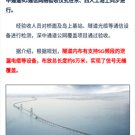
中通道5G通信网络验收仪式在东、西人工岛上同步进
行。
经验收人员对桥面及岛上基站、隧道光缆等通信设
备进行检测，深中通道公网覆盖项目通过验收。
据介绍，根据规划，
隧道内布有支持5G频段的泄
漏电缆等设备，布放总长度约6万米，实现了信号无缝
覆盖。