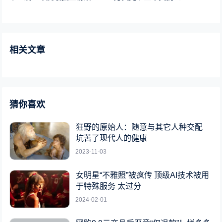
相关文章
猜你喜欢
狂野的原始人：随意与其它人种交配
坑苦了现代人的健康
2023-11-03
女明星“不雅照”被疯传 顶级AI技术被用
于特殊服务 太过分
2024-02-01