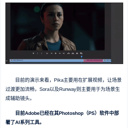
目前的演示来看，Pika主要用在扩展视频，让场景
过渡更加流畅，Sora以及Runway则主要用于为场景生
成辅助镜头。
目前Adobe已经在其Photoshop（PS）软件中部
署了AI系列工具。