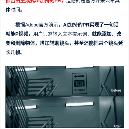
推出由生成式AI加持的PR，
遗憾的是官方并未公布具
体时间。
根据Adobe官方演示，
AI加持的PR实现了一句话
就能P视频，用
户只需输入文本提示词，
就能添加、改
变和删除物体，增加辅助镜头，甚至还能把某个镜头延
长几帧。