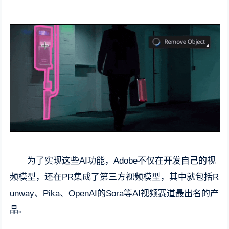
为了实现这些AI功能，Adobe不仅在开发自己的视
频模型，还在PR集成了第三方视频模型，其中就包括R
unway、Pika、OpenAI的Sora等AI视频赛道最出名的产
品。