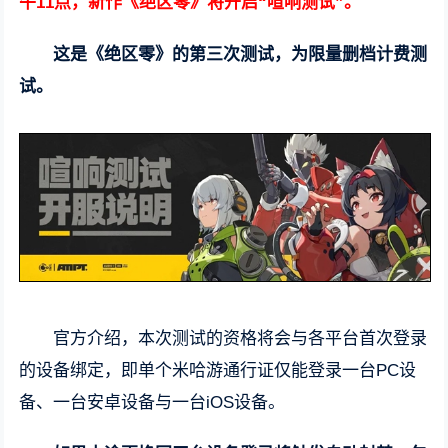
午11点，新作《绝区零》将开启“喧响测试”。
这是《绝区零》的第三次测试，为限量删档计费测
试。
官方介绍，本次测试的资格将会与各平台首次登录
的设备绑定，即单个米哈游通行证仅能登录一台PC设
备、一台安卓设备与一台iOS设备。