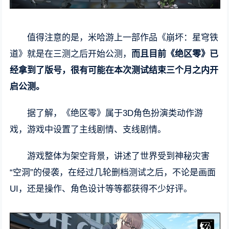
值得注意的是，米哈游上一部作品《崩坏：星穹铁
道》就是在三测之后开始公测，
而且目前《绝区零》已
经拿到了版号，很有可能在本次测试结束三个月之内开
启公测。
据了解，《绝区零》属于3D角色扮演类动作游
戏，游戏中设置了主线剧情、支线剧情。
游戏整体为架空背景，讲述了世界受到神秘灾害
“空洞”的侵袭，在经过几轮删档测试之后，不论是画面
UI，还是操作、角色设计等等都获得不少好评。