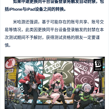
如果中途更换同平台设备登录将触发自动封禁，包
括iPhone与iPad设备之间的转换。
米哈游还强调，基于可能存在的账号共享、账号交
易等情况，此类因更换同平台设备登录触发的封禁在本
次测试期间不予解封，获得测试资格的朋友一定要谨
慎。