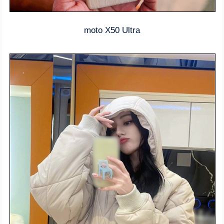
moto X50 Ultra