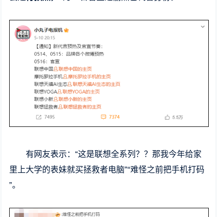
有网友表示：“这是联想全系列？？那我今年给家
里上大学的表妹就买拯救者电脑”“难怪之前把手机打码
”。