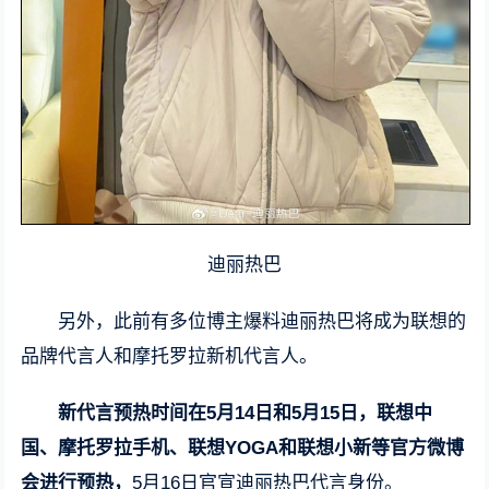
迪丽热巴
另外，此前有多位博主爆料迪丽热巴将成为联想的
品牌代言人和摩托罗拉新机代言人。
新代言预热时间在5月14日和5月15日，联想中
国、摩托罗拉手机、联想YOGA和联想小新等官方微博
会进行预热，
5月16日官宣迪丽热巴代言身份。