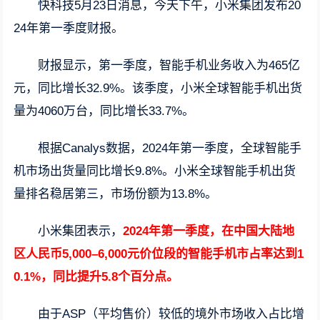
快科技5月23日消息，今天下午，小米集团发布20
24年第一季度财报。
财报显示，第一季度，智能手机业务收入为465亿
元，同比增长32.9%。该季度，小米全球智能手机出货
量为4060万台，同比增长33.7%。
根据Canalys数据，2024年第一季度，全球智能手
机市场出货量同比增长9.8%。小米全球智能手机出货
量排名稳居第三，市场份额为13.8%。
小米集团表示，
2024年第一季度，在中国大陆地
区人民币5,000–6,000元价位段的智能手机市占率达到1
0.1%，同比提升5.8个百分点。
由于ASP（平均售价）较低的境外市场收入占比增