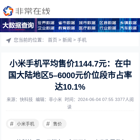
您当前的位置：
首页
>
新闻
>
手机
小米手机平均售价1144.7元：在中
国大陆地区5–6000元价位段市占率
达10.1%
来源：快科技
编辑：非小米
时间：2024-06-04 07:55
3377人阅
读
#
#
小米手机
售价