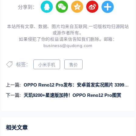
分享到：
本站所有文章、数据、图片均来自互联网,一切版权均归源网站
或源作者所有。
如果侵犯了你的权益请来信告知我们删除。邮箱：
business@qudong.com
标签：
小米手机
售价
上一篇:
OPPO Reno12 Pro发布：安卓首发实况照片 3399元起
下一篇:
天玑9200+星速版加持！OPPO Reno12 Pro图赏
相关文章