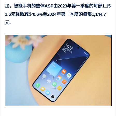
加，
智能手机的整体ASP由2023年第一季度的每部1,15
1.6元轻微减少0.6%至2024年第一季度的每部1,144.7
元。