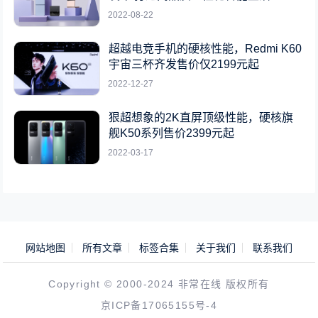
2022-08-22
超越电竞手机的硬核性能，Redmi K60
宇宙三杯齐发售价仅2199元起
2022-12-27
狠超想象的2K直屏顶级性能，硬核旗
舰K50系列售价2399元起
2022-03-17
网站地图
所有文章
标签合集
关于我们
联系我们
Copyright © 2000-2024 非常在线 版权所有
京ICP备17065155号-4