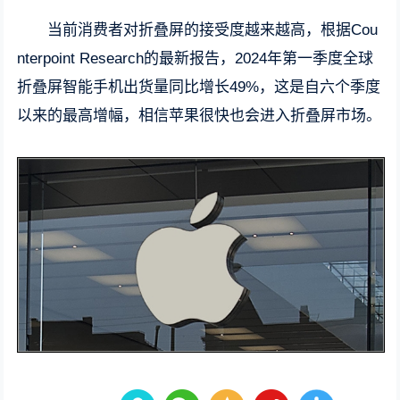
当前消费者对折叠屏的接受度越来越高，根据Cou
nterpoint Research的最新报告，2024年第一季度全球
折叠屏智能手机出货量同比增长49%，这是自六个季度
以来的最高增幅，相信苹果很快也会进入折叠屏市场。