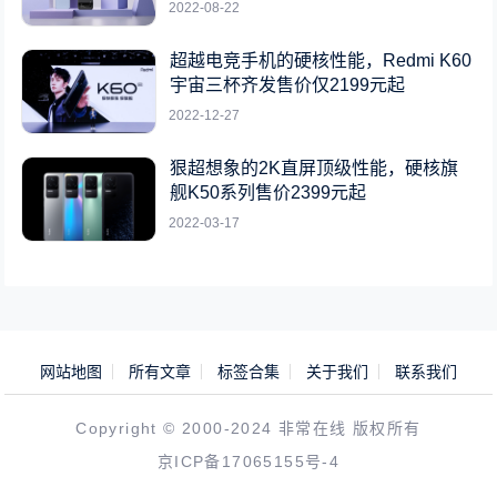
2022-08-22
超越电竞手机的硬核性能，Redmi K60
宇宙三杯齐发售价仅2199元起
2022-12-27
狠超想象的2K直屏顶级性能，硬核旗
舰K50系列售价2399元起
2022-03-17
网站地图
所有文章
标签合集
关于我们
联系我们
Copyright © 2000-2024 非常在线 版权所有
京ICP备17065155号-4