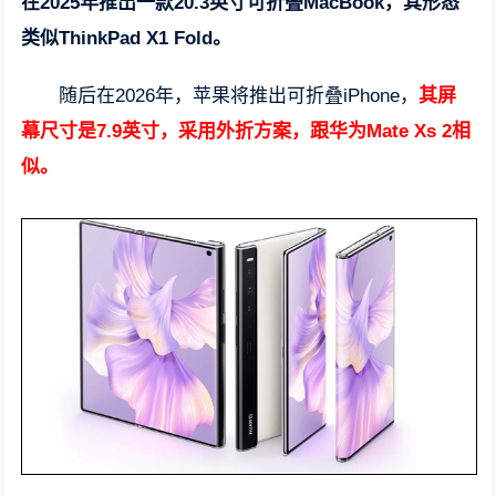
在2025年推出一款20.3英寸可折叠MacBook，其形态
类似ThinkPad X1 Fold。
随后在2026年，苹果将推出可折叠iPhone，
其屏
幕尺寸是7.9英寸，采用外折方案，跟华为Mate Xs 2相
似。