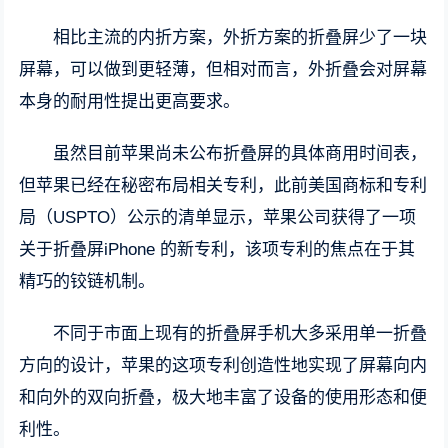
相比主流的内折方案，外折方案的折叠屏少了一块
屏幕，可以做到更轻薄，但相对而言，外折叠会对屏幕
本身的耐用性提出更高要求。
虽然目前苹果尚未公布折叠屏的具体商用时间表，
但苹果已经在秘密布局相关专利，此前美国商标和专利
局（USPTO）公示的清单显示，苹果公司获得了一项
关于折叠屏iPhone 的新专利，该项专利的焦点在于其
精巧的铰链机制。
不同于市面上现有的折叠屏手机大多采用单一折叠
方向的设计，苹果的这项专利创造性地实现了屏幕向内
和向外的双向折叠，极大地丰富了设备的使用形态和便
利性。