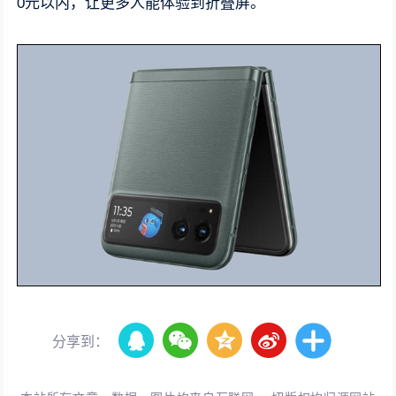
0元以内，让更多人能体验到折叠屏。
分享到：