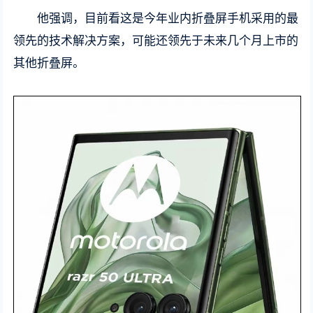
他强调，目前看这是今年业内折叠屏手机采用的最
领先的技术解决方案，可能还领先于未来几个月上市的
其他折叠屏。 ​​​