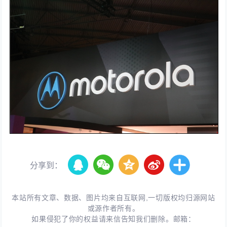
分享到：
本站所有文章、数据、图片均来自互联网,一切版权均归源网站
或源作者所有。
如果侵犯了你的权益请来信告知我们删除。邮箱：