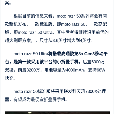
案。
根据目前的信息来看，moto razr 50系列将会有两
款新机发布，一款标准版，即moto razr 50，一款高配
版，即moto razr 50 Ultra，其中后者将继续沿用前代的
超大副屏方案，，尺寸从3.6英寸增大到4英寸。
moto razr 50 Ultra
将搭载高通骁龙8s Gen3移动平
台，是第一款采用该平台的小折叠手机
，后置5000万
双摄，前置3200万，电池容量为4000mAh，支持68W
快充。
moto razr 50标准版将采用联发科天玑7300X处理
器，有望成为最便宜折叠屏手机。