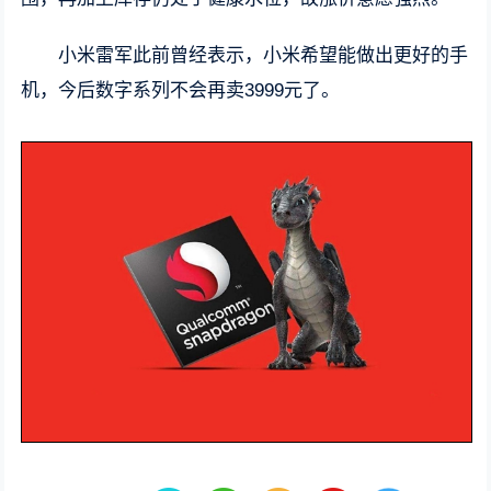
小米雷军此前曾经表示，小米希望能做出更好的手
机，今后数字系列不会再卖3999元了。