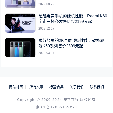
2022-08-22
超越电竞手机的硬核性能，Redmi K60
宇宙三杯齐发售价仅2199元起
2022-12-27
狠超想象的2K直屏顶级性能，硬核旗
舰K50系列售价2399元起
2022-03-17
网站地图
所有文章
标签合集
关于我们
联系我们
Copyright © 2000-2024 非常在线 版权所有
京ICP备17065155号-4