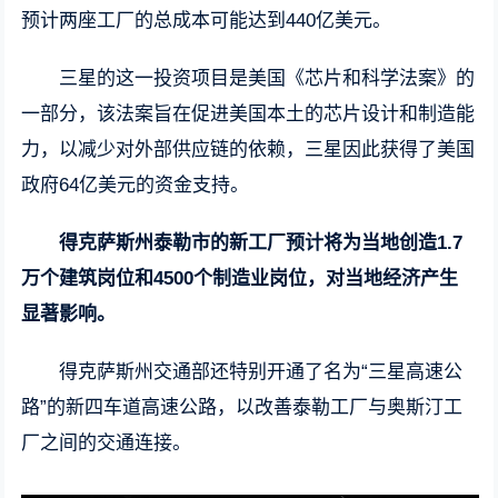
预计两座工厂的总成本可能达到440亿美元。
三星的这一投资项目是美国《芯片和科学法案》的
一部分，该法案旨在促进美国本土的芯片设计和制造能
力，以减少对外部供应链的依赖，三星因此获得了美国
政府64亿美元的资金支持。
得克萨斯州泰勒市的新工厂预计将为当地创造1.7
万个建筑岗位和4500个制造业岗位，对当地经济产生
显著影响。
得克萨斯州交通部还特别开通了名为“三星高速公
路”的新四车道高速公路，以改善泰勒工厂与奥斯汀工
厂之间的交通连接。