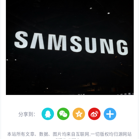
分享到：
本站所有文章、数据、图片均来自互联网,一切版权均归源网站