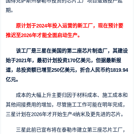
国得克萨斯州泰勒市投资的芯片工厂项目遭遇投产延
期。
原计划于2024年投入运营的新工厂，现在预计要
推迟至2026年才能全面启动生产。
该工厂是三星在美国的第二座芯片制造厂，其建设
始于2021年，最初计划投资170亿美元，但据最新报
道，总投资额已增至250亿美元，折合人民币约1819.94
亿元。
成本的大幅上升主要归因于材料成本、施工成本和
其他间接费用的增加，尽管施工工作可能在明年完成，
三星计划在2026年才开始生产4纳米及更先进的芯片。
三星此前已宣布将在泰勒市建立第三座芯片工厂，