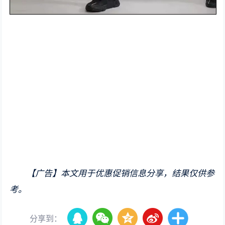
【广告】本文用于优惠促销信息分享，结果仅供参
考。
分享到：