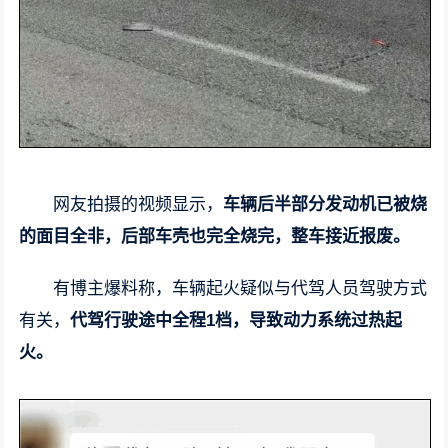
网友拍摄的视频显示，
车辆后半部分发动机已被烧
的面目全非，后部车壳也完全烧完，整车接近报废。
有博主爆料称，车辆起火疑似与代驾人员驾驶方式
有关，
代驾行驶途中全程1档，导致动力系统过热起
火。