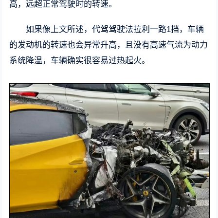
高，远超正常驾驶时的转速。
如果像上文所述，代驾驾驶法拉利一路1挡，车辆
的发动机的转速也会异常升高，且没有高速气流为动力
系统降温，车辆确实很容易过热起火。