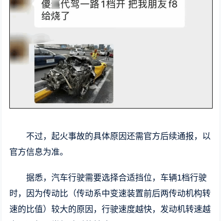
不过，起火事故的具体原因还需官方后续通报，以
官方信息为准。
据悉，汽车行驶需要选择合适挡位，车辆1档行驶
时，因为传动比（传动系中变速装置前后两传动机构转
速的比值）较大的原因，行驶速度越快，发动机转速越