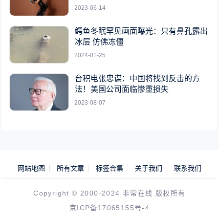
2023-06-14
鳄鱼冬眠罕见画面曝光：只有鼻孔露出
冰层 仿佛冻僵
2024-01-25
台积电张忠谋：中国将找到反击的方
法！美国公司面临惨重损失
2023-08-07
网站地图
所有文章
标签合集
关于我们
联系我们
Copyright © 2000-2024 非常在线 版权所有
京ICP备17065155号-4