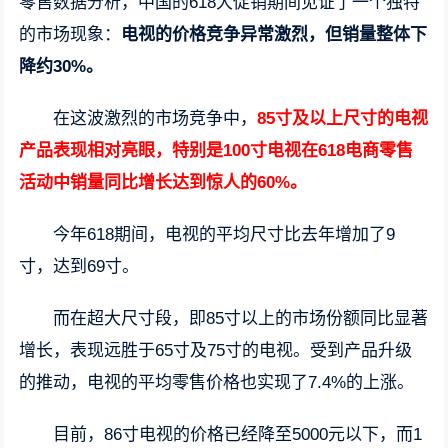
零售数据分析，中国的618大促销期间见证了一个独特
的市场现象：
电视的价格竞争异常激烈，但销量整体下
降约30%。
在这波激烈的市场竞争中，
85寸及以上尺寸的电视
产品表现相对亮眼，特别是100寸电视在618电商零售
活动中销量同比增长达到惊人的60%。
今年618期间，电视的平均尺寸比去年增加了9
寸，达到69寸。
而在超大尺寸段，即85寸以上的市场份额同比显著
增长，表现远胜于65寸及75寸的电视。受到产品升级
的推动，电视的平均零售价格也实现了7.4%的上涨。
目前，86寸电视的价格已经降至5000元以下，而1