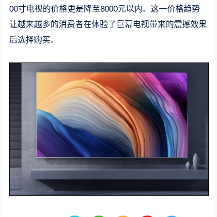
00寸电视的价格更是降至8000元以内。这一价格趋势
让越来越多的消费者在体验了巨幕电视带来的震撼效果
后选择购买。