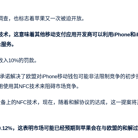
调查，也标志着苹果又一次被迫开放。
术，这意味着其他移动支付应用开发商可以利用iPhone和iP
et服务。
入10%的罚款。
诺解决了欧盟对iPhone移动钱包可能非法限制竞争的初步
使用其NFC技术来阻碍市场竞争。
备上的NFC技术，现在，随着和解协议的达成，这一提案将
.12%，这表明市场可能已经预期到苹果会在与欧盟的和解