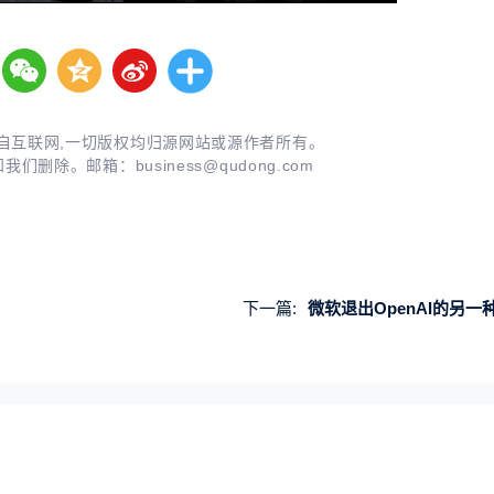
自互联网,一切版权均归源网站或源作者所有。
知我们删除。邮箱：
business@qudong.com
下一篇:
微软退出OpenAI的另一