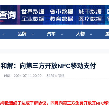
品牌
汽车
人物
和解：向第三方开放NFC移动支付
时间：2024-07-11 20:20
3429人阅读
与欧盟终于达成了解协议，同意向第三方免费开放其NFC移