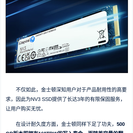
不仅如此，金士顿深知用户对于产品耐用性的高要
求，因此为NV3 SSD提供了长达3年的有限保固服务，
让用户购买无忧。
在设计耐久度方面，金士顿同样下足了功夫，
500