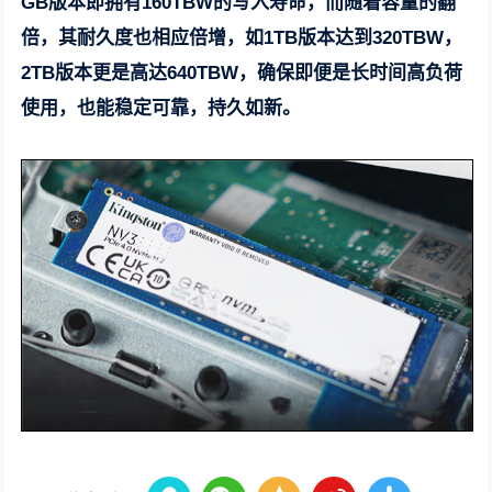
GB版本即拥有160TBW的写入寿命，而随着容量的翻
倍，其耐久度也相应倍增，如1TB版本达到320TBW，
2TB版本更是高达640TBW，确保即便是长时间高负荷
使用，也能稳定可靠，持久如新。