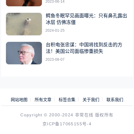
2023-06-14
鳄鱼冬眠罕见画面曝光：只有鼻孔露出
冰层 仿佛冻僵
2024-01-25
台积电张忠谋：中国将找到反击的方
法！美国公司面临惨重损失
2023-08-07
网站地图
所有文章
标签合集
关于我们
联系我们
Copyright © 2000-2024 非常在线 版权所有
京ICP备17065155号-4