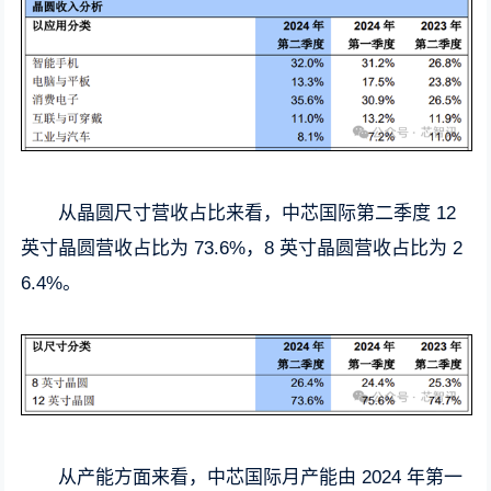
从晶圆尺寸营收占比来看，中芯国际第二季度 12
英寸晶圆营收占比为 73.6%，8 英寸晶圆营收占比为 2
6.4%。
从产能方面来看，中芯国际月产能由 2024 年第一