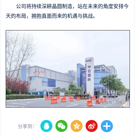
公司将持续深耕晶圆制造，站在未来的角度安排今
天的布局，拥抱直面而来的机遇与挑战。
分享到：