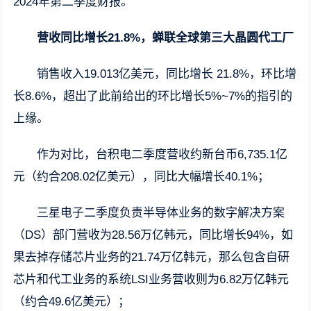
2024年第二季度财报。
营收同比增长21.8%，蝉联全球第三大晶圆代工厂
销售收入19.013亿美元，同比增长 21.8%，环比增
长8.6%，超出了此前给出的环比增长5%~7%的指引的
上缘。
作为对比，台积电二季度营收约新台币6,735.1亿
元（约合208.02亿美元），同比大幅增长40.1%；
三星电子二季度负责半导体业务的数字解决方案
（DS）部门营收为28.56万亿韩元，同比增长94%，如
果去掉存储芯片业务的21.74万亿韩元，那么包含自研
芯片和代工业务的系统LSI业务营收则为6.82万亿韩元
（约合49.6亿美元）；