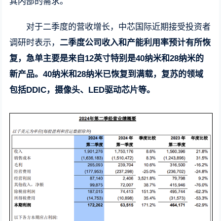
其内部的需求。
对于二季度的营收增长，中芯国际近期接受投资者
调研时表示，
二季度公司收入和产能利用率预计有所恢
复，急单主要是来自12英寸特别是40纳米和28纳米的
新产品。40纳米和28纳米已恢复到满载，复苏的领域
包括DDIC，摄像头、LED驱动芯片等。