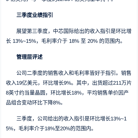
三季度业绩指引
展望第三季度，中芯国际给出的收入指引是环比增
长 13%~15%，毛利率介于 18% 至 20% 的范围内。
管理层评述
公司二季度的销售收入和毛利率皆好于指引。销售
收入19亿美元，环比增长9%。其中，出货超过211万片
8英寸约当量晶圆，环比增长18%，平均销售单价因产
品组合变动环比下降8%。
三季度，公司给出的收入指引是环比增长13%~1
5%，毛利率介于18%至20%的范围内。