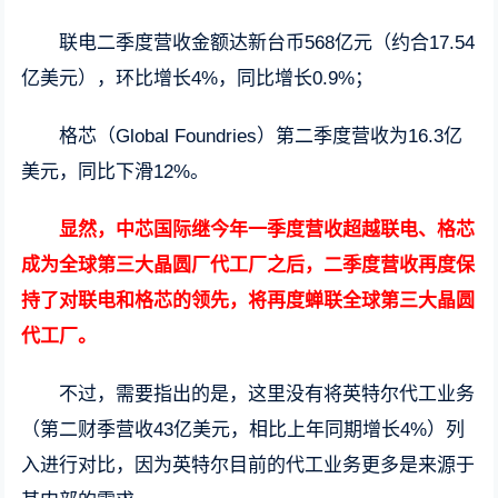
联电二季度营收金额达新台币568亿元（约合17.54
亿美元），环比增长4%，同比增长0.9%；
格芯（Global Foundries）第二季度营收为16.3亿
美元，同比下滑12%。
显然，中芯国际继今年一季度营收超越联电、格芯
成为全球第三大晶圆厂代工厂之后，二季度营收再度保
持了对联电和格芯的领先，将再度蝉联全球第三大晶圆
代工厂。
不过，需要指出的是，这里没有将英特尔代工业务
（第二财季营收43亿美元，相比上年同期增长4%）列
入进行对比，因为英特尔目前的代工业务更多是来源于