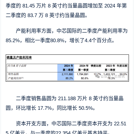
季度的 81.45 万片 8 英寸约当量晶圆增加至 2024 年第
二季度的 83.7 万 8 英寸约当量晶圆。
产能利用率方面，中芯国际的二季度产能利用率为
85.2%，相比一季度80.8%，增长了4.4个百分点。
二季度销售晶圆为 211.188 万片 8 英寸约当量晶
圆，环比增长 17.7%，同比增长 50.5%。
资本开支方面，中芯国际二季度资本开支为 22.51
5 亿美元，与一季度的22.354 亿美元基本持平。