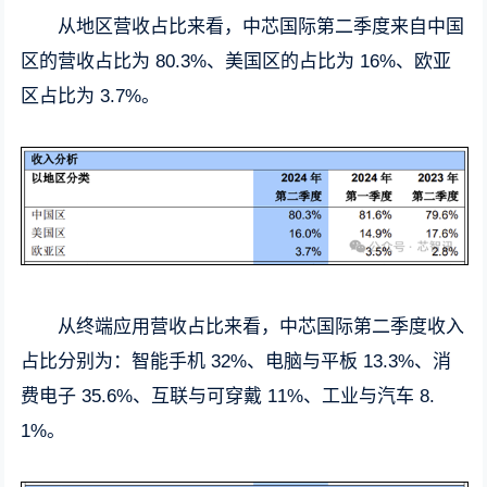
从地区营收占比来看，中芯国际第二季度来自中国
区的营收占比为 80.3%、美国区的占比为 16%、欧亚
区占比为 3.7%。
从终端应用营收占比来看，中芯国际第二季度收入
占比分别为：智能手机 32%、电脑与平板 13.3%、消
费电子 35.6%、互联与可穿戴 11%、工业与汽车 8.
1%。