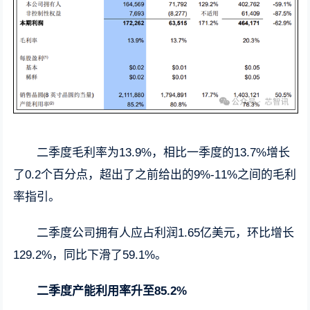
二季度毛利率为13.9%，相比一季度的13.7%增长
了0.2个百分点，超出了之前给出的9%-11%之间的毛利
率指引。
二季度公司拥有人应占利润1.65亿美元，环比增长
129.2%，同比下滑了59.1%。
二季度产能利用率升至85.2%