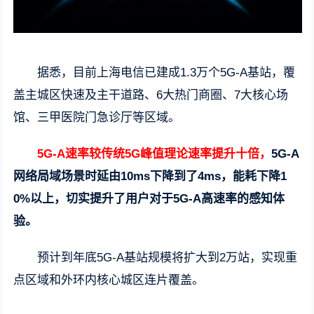
据悉，目前上海电信已建成1.3万个5G-A基站，覆
盖主城区快速及主干道路、6大热门商圈、7大核心场
馆、三甲医院门急诊厅等区域。
5G-A速率较传统5G峰值理论速率提升十倍，
5G-A
网络局域场景时延由10ms下降到了4ms，能耗下降1
0%以上，切实提升了用户对于5G-A高速率的感知体
验。
预计到年底5G-A基站规模将扩大到2万站，实现重
点区域和外环内核心城区连片覆盖。