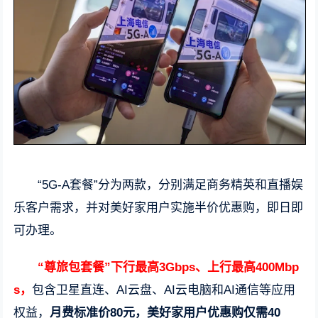
“5G-A套餐”分为两款，分别满足商务精英和直播娱
乐客户需求，并对美好家用户实施半价优惠购，即日即
可办理。
“尊旅包套餐”下行最高3Gbps、上行最高400Mbp
s，
包含卫星直连、AI云盘、AI云电脑和AI通信等应用
权益，
月费标准价80元，美好家用户优惠购仅需40