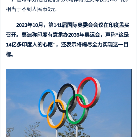
相当于不到人民币6元。
2023年10月，第141届国际奥委会会议在印度孟买
召开。莫迪称印度有意承办2036年奥运会，声称“这是
14亿多印度人的心愿”，还表示将竭尽全力实现这一目
标。