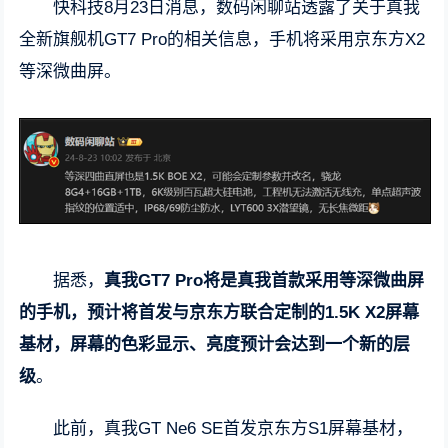
快科技8月23日消息，数码闲聊站透露了关于真我
全新旗舰机GT7 Pro的相关信息，手机将采用京东方X2
等深微曲屏。
据悉，
真我GT7 Pro将是真我首款采用等深微曲屏
的手机，预计将首发与京东方联合定制的1.5K X2屏幕
基材，屏幕的色彩显示、亮度预计会达到一个新的层
级
。
此前，真我GT Ne6 SE首发京东方S1屏幕基材，