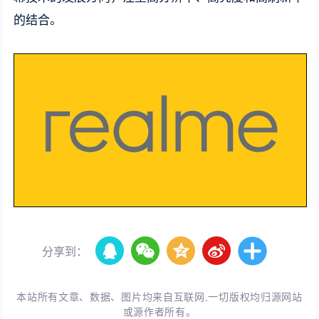
的结合。
分享到：
本站所有文章、数据、图片均来自互联网,一切版权均归源网站
或源作者所有。