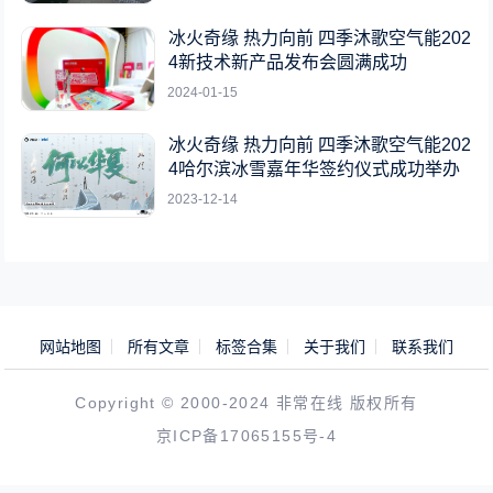
冰火奇缘 热力向前 四季沐歌空气能202
4新技术新产品发布会圆满成功
2024-01-15
冰火奇缘 热力向前 四季沐歌空气能202
4哈尔滨冰雪嘉年华签约仪式成功举办
2023-12-14
网站地图
所有文章
标签合集
关于我们
联系我们
Copyright © 2000-2024 非常在线 版权所有
京ICP备17065155号-4