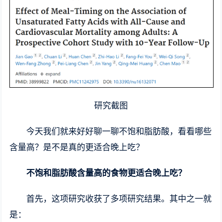
研究截图
今天我们就来好好聊一聊不饱和脂肪酸，看看哪些
含量高？是不是真的更适合晚上吃？
不饱和脂肪酸含量高的食物
更适合晚上吃？
首先，这项研究收获了多项研究结果。其中之一就
是：