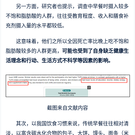
另一方面，研究者也提示，调查中早餐时摄入较多
不饱和脂肪酸的人群，往往受教育程度、收入和膳食补
充剂摄入量的水平都较低。
这意味着，他们之所以全因死亡率比晚上吃不饱和
脂肪酸较多的人群更高，
可能也受到了自身缺乏健康生
活理念和行动、生活方式不科学等因素的影响。
截图来自文献内容
其次，以我国饮食习惯来说，传统早餐往往相对清
淡，以富含碳水化合物的包子、大饼、馒头、面条（米