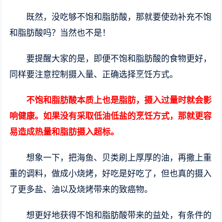
既然，没吃够不饱和脂肪酸，那就要使劲补充不饱
和脂肪酸吗？当然也不是！
要提醒大家的是，即便不饱和脂肪酸的食物更好，
同样要注意控制摄入量、正确选择烹饪方式。
不饱和脂肪酸本质上也是脂肪，摄入过量时就会影
响健康。如果没有采取低油低盐的烹饪方式，那就更容
易造成热量和脂肪摄入超标。
想象一下，把海鱼、贝类刷上厚厚的油，再撒上重
重的调料，做成小烧烤，好吃是好吃了，但也真的摄入
了更多盐、油以及烧烤带来的致癌物。
想更好地获得不饱和脂肪酸带来的益处，有条件的