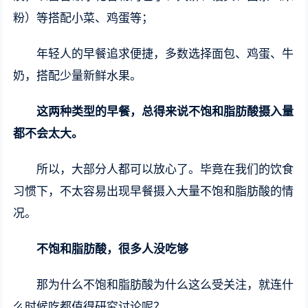
粉）等搭配小菜、鸡蛋等；
年轻人的早餐追求便捷，多数选择面包、鸡蛋、牛
奶，搭配少量新鲜水果。
这两种类型的早餐，总得来说不饱和脂肪酸摄入量
都不会太大。
所以，大部分人都可以放心了。毕竟在我们的饮食
习惯下，不太容易出现早餐摄入大量不饱和脂肪酸的情
况。
不饱和脂肪酸，很多人没吃够
那为什么不饱和脂肪酸为什么这么受关注，就连什
么时候吃都值得研究讨论呢？