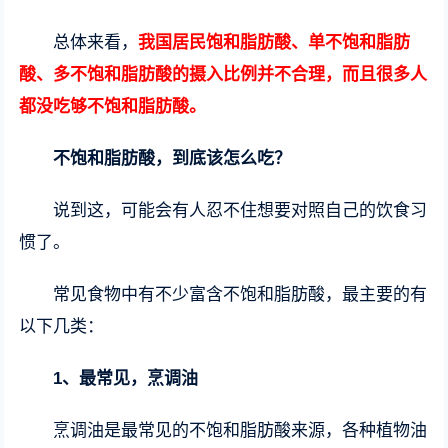
总体来看，
我国居民饱和脂肪酸、单不饱和脂肪
酸、多不饱和脂肪酸的摄入比例并不合理，而且很多人
都没吃够不饱和脂肪酸。
不饱和脂肪酸，到底该怎么吃？
说到这，可能会有人忍不住想要对照自己的饮食习
惯了。
常见食物中有不少富含不饱和脂肪酸，最主要的有
以下几类：
1、
最常见，烹调油
烹调油是最常见的不饱和脂肪酸来源，各种植物油