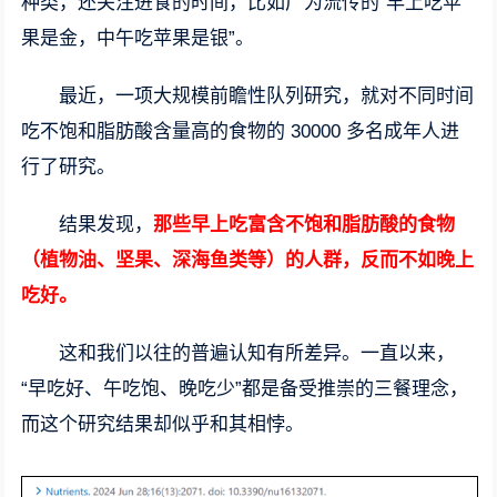
种类，还关注进食的时间，比如广为流传的“早上吃苹
果是金，中午吃苹果是银”。
最近，一项大规模前瞻性队列研究，就对不同时间
吃不饱和脂肪酸含量高的食物的 30000 多名成年人进
行了研究。
结果发现，
那些早上吃富含不饱和脂肪酸的食物
（植物油、坚果、深海鱼类等）的人群，反而不如晚上
吃好。
这和我们以往的普遍认知有所差异。一直以来，
“早吃好、午吃饱、晚吃少”都是备受推崇的三餐理念，
而这个研究结果却似乎和其相悖。