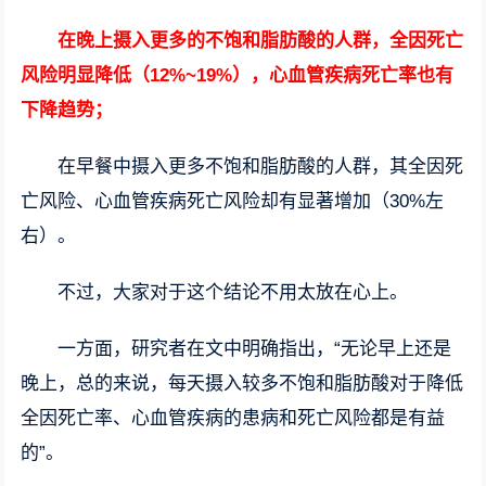
在晚上摄入更多的不饱和脂肪酸的人群，全因死亡
风险明显降低（12%~19%），心血管疾病死亡率也有
下降趋势；
在早餐中摄入更多不饱和脂肪酸的人群，其全因死
亡风险、心血管疾病死亡风险却有显著增加（30%左
右）。
不过，大家对于这个结论不用太放在心上。
一方面，研究者在文中明确指出，“无论早上还是
晚上，总的来说，每天摄入较多不饱和脂肪酸对于降低
全因死亡率、心血管疾病的患病和死亡风险都是有益
的”。