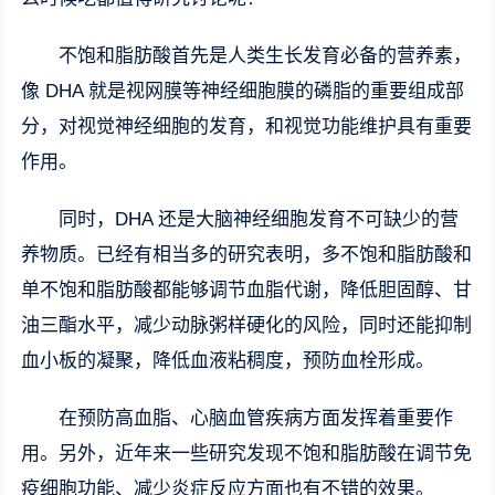
不饱和脂肪酸首先是人类生长发育必备的营养素，
像 DHA 就是视网膜等神经细胞膜的磷脂的重要组成部
分，对视觉神经细胞的发育，和视觉功能维护具有重要
作用。
同时，DHA 还是大脑神经细胞发育不可缺少的营
养物质。已经有相当多的研究表明，多不饱和脂肪酸和
单不饱和脂肪酸都能够调节血脂代谢，降低胆固醇、甘
油三酯水平，减少动脉粥样硬化的风险，同时还能抑制
血小板的凝聚，降低血液粘稠度，预防血栓形成。
在预防高血脂、心脑血管疾病方面发挥着重要作
用。另外，近年来一些研究发现不饱和脂肪酸在调节免
疫细胞功能、减少炎症反应方面也有不错的效果。