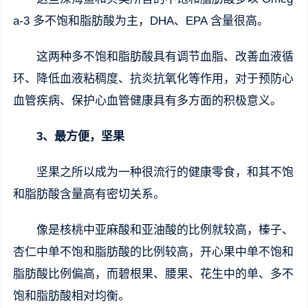
a-3 多不饱和脂肪酸为主，DHA、EPA 含量很高。
这两种多不饱和脂肪酸具有调节血脂、改善血液循
环、降低血液粘稠度、抗炎抗氧化等作用，对于预防心
血管疾病、保护心血管健康具有多方面的积极意义。
3、
最方便，坚果
坚果之所以成为一种很流行的健康零食，和其不饱
和脂肪酸含量高有密切关系。
像是核桃中亚麻酸和亚油酸的比例就较高，榛子、
杏仁中单不饱和脂肪酸的比例较高，开心果中单不饱和
脂肪酸比例偏高，而碧根果、腰果、花生中的单、多不
饱和脂肪酸相对均衡。