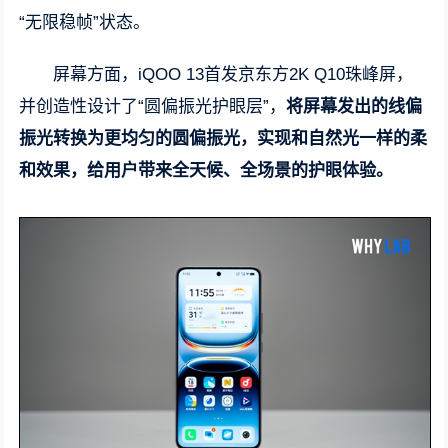
“无限稳帧”状态。
屏幕方面，iQOO 13首发京东方2K Q10珠峰屏，
并创造性设计了“圆偏振光护眼层”，
将屏幕发出的线偏
振光转换为更均匀的圆偏振光，实现和自然光一样的柔
和效果，给用户带来全天候、全场景的护眼体验。