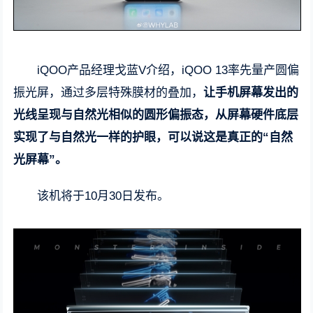
iQOO产品经理戈蓝V介绍，iQOO 13率先量产圆偏
振光屏，通过多层特殊膜材的叠加，
让手机屏幕发出的
光线呈现与自然光相似的圆形偏振态，从屏幕硬件底层
实现了与自然光一样的护眼，可以说这是真正的“自然
光屏幕”。
该机将于10月30日发布。