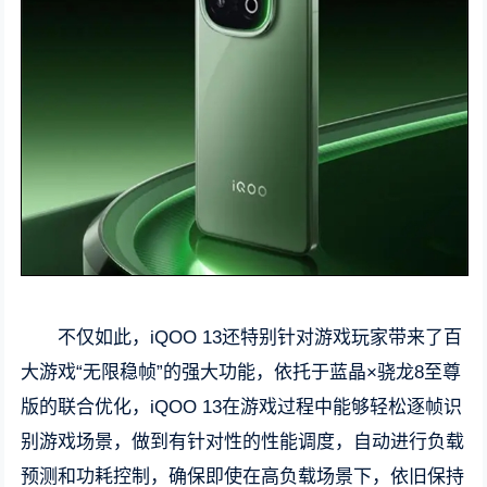
不仅如此，iQOO 13还特别针对游戏玩家带来了百
大游戏“无限稳帧”的强大功能，依托于蓝晶×骁龙8至尊
版的联合优化，iQOO 13在游戏过程中能够轻松逐帧识
别游戏场景，做到有针对性的性能调度，自动进行负载
预测和功耗控制，确保即使在高负载场景下，依旧保持