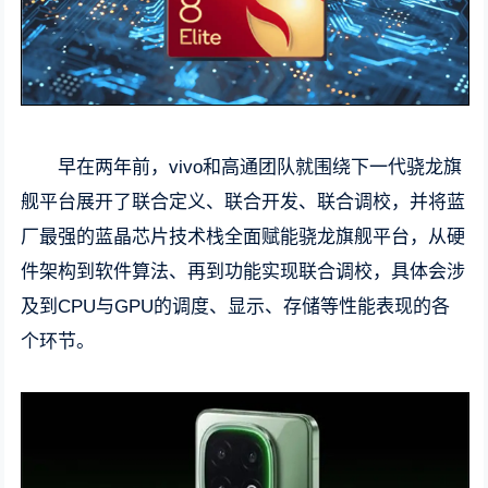
早在两年前，vivo和高通团队就围绕下一代骁龙旗
舰平台展开了联合定义、联合开发、联合调校，并将蓝
厂最强的蓝晶芯片技术栈全面赋能骁龙旗舰平台，从硬
件架构到软件算法、再到功能实现联合调校，具体会涉
及到CPU与GPU的调度、显示、存储等性能表现的各
个环节。 ​​​