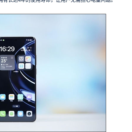
池拥有长达4年的使用寿命，让用户无需担心电量问题。