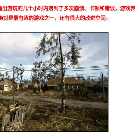
指出游玩的几个小时内遇到了多次崩溃、卡顿和错误，游戏
绝对是最有趣的游戏之一，还有很大的改进空间。