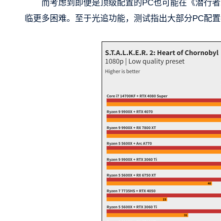
而考虑到即便是顶级配置的PC也可能在《潜行者
临更多困难。至于光追功能，测试指出大部分PC配