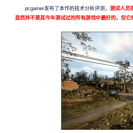
pcgamer发布了本作的技术分析评测，
测试人员
显然并不是其今年测试过的所有游戏中最好的，但它