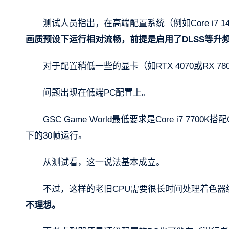
测试人员指出，在高端配置系统（例如Core i7 1470
画质预设下运行相对流畅，前提是启用了DLSS等升
对于配置稍低一些的显卡（如RTX 4070或RX 7
问题出现在低端PC配置上。
GSC Game World最低要求是Core i7 7700
下的30帧运行。
从测试看，这一说法基本成立。
不过，这样的老旧CPU需要很长时间处理着色器
不理想。