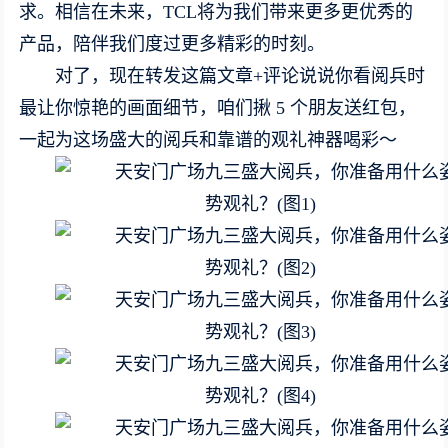
求。相信在未来，TCL将为我们带来更多更优秀的
产品，陪伴我们度过更多精彩的时刻。
对了，现在转发这篇文章+评论说说你看阅兵时
最让你惊艳的画面细节，咱们揪 5 个朋友送红包，
一起为这场盛大的阅兵和靠谱的观礼神器喝彩～