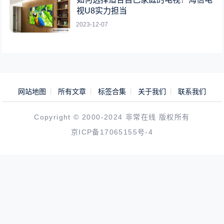
视U8实力担当
2023-12-07
网站地图
所有文章
标签合集
关于我们
联系我们
Copyright © 2000-2024 非常在线 版权所有
京ICP备17065155号-4