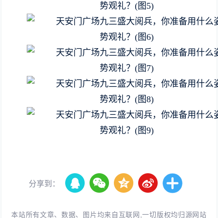
分享到：
本站所有文章、数据、图片均来自互联网,一切版权均归源网站