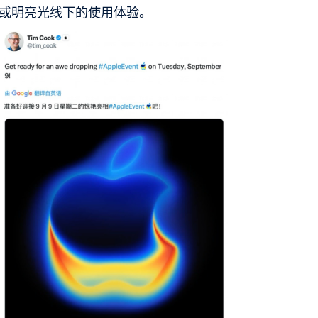
或明亮光线下的使用体验。