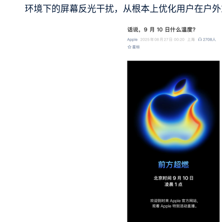
环境下的屏幕反光干扰，从根本上优化用户在户外