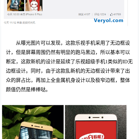
从曝光图片可以发现，这款乐视手机采用了无边框设
计，但是屏幕周围仍然有明显的跑马黑边，所以基本可以
断定，这款新机的设计是延续了乐视超级手机1类似的ID无
边框设计。同时，由于这款乱新机的无边框设计带来了出
众的屏占比，再加上全金属机身设计以及极窄边框，整体
颜值仍然是棒棒哒。