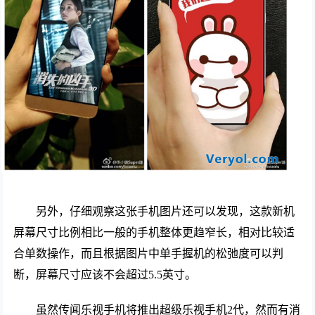
另外，仔细观察这张手机图片还可以发现，这款新机
屏幕尺寸比例相比一般的手机整体更趋窄长，相对比较适
合单数操作，而且根据图片中单手握机的松弛度可以判
断，屏幕尺寸应该不会超过5.5英寸。
虽然传闻乐视手机将推出超级乐视手机2代，然而有消