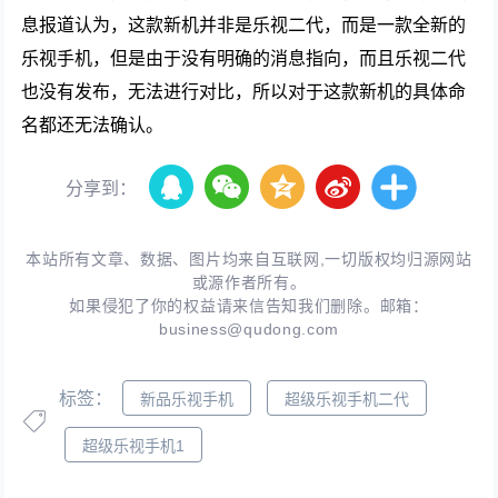
息报道认为，这款新机并非是乐视二代，而是一款全新的
乐视手机，但是由于没有明确的消息指向，而且乐视二代
也没有发布，无法进行对比，所以对于这款新机的具体命
名都还无法确认。
分享到：
本站所有文章、数据、图片均来自互联网,一切版权均归源网站
或源作者所有。
如果侵犯了你的权益请来信告知我们删除。邮箱：
business@qudong.com
标签：
新品乐视手机
超级乐视手机二代
超级乐视手机1