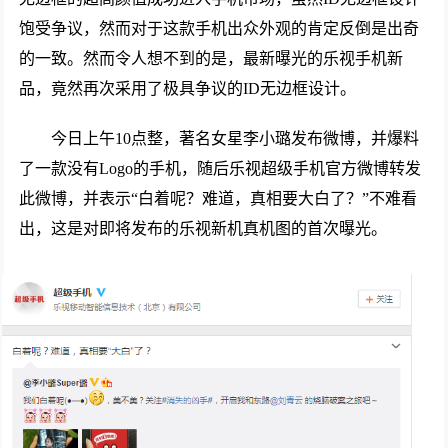
饱受争议，然而对于这款手机出众外观的肯定反倒是出奇
的一致。然而令人想不到的是，最新曝光的乐视手机新
品，竟然再次采用了极具争议的ID无边框设计。
今日上午10点整，著名女星李小璐发布微博，并爆料
了一款没有Logo的手机，随后乐视超级手机官方微博转发
此微博，并表示“白着呢？难道，真相要大白了？”不难看
出，这是对即将发布的乐视新机真机图的首次曝光。