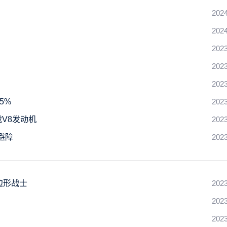
2024
2024
2023
2023
2023
5%
2023
载V8发动机
2023
避障
2023
边形战士
2023
2023
2023