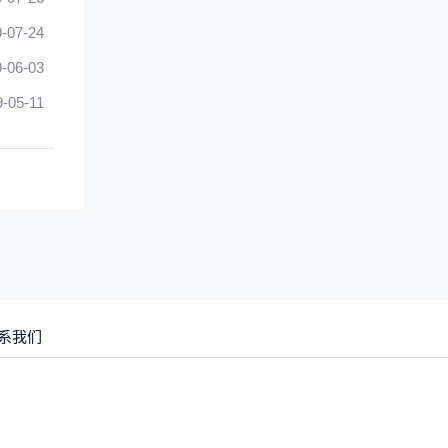
-07-24
-06-03
9-05-11
系我们