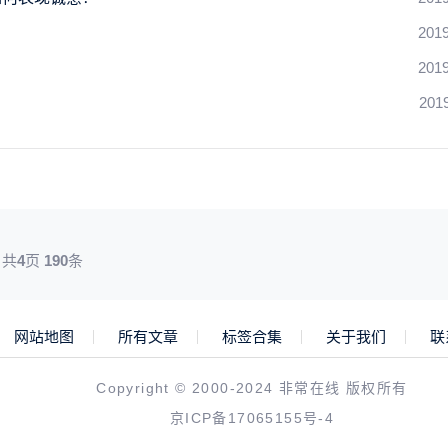
2019
2019
201
共
4
页
190
条
网站地图
所有文章
标签合集
关于我们
联
Copyright © 2000-2024 非常在线 版权所有
京ICP备17065155号-4