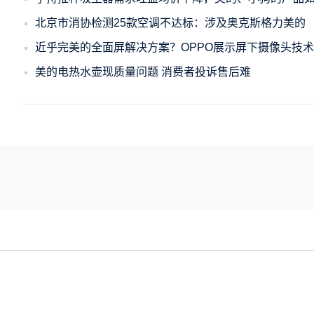
北京市消协检测25款空调不达标：涉及奥克斯格力美的
近乎完美的全面屏解决方案？OPPO展示屏下摄像头技术
美的电热水壶现质量问题 消费者投诉售后难