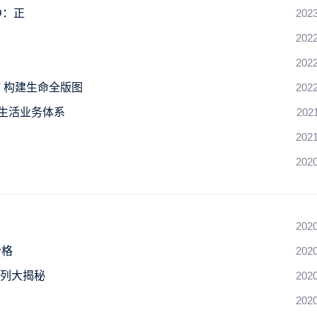
ID：正
2023
2022
）
2022
 构建生命全版图
2022
慧生活业务体系
202
2021
2020
2020
合格
2020
系列大揭秘
2020
2020