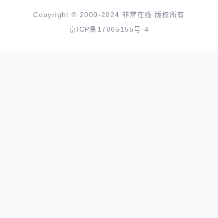
Copyright © 2000-2024 非常在线 版权所有
京ICP备17065155号-4