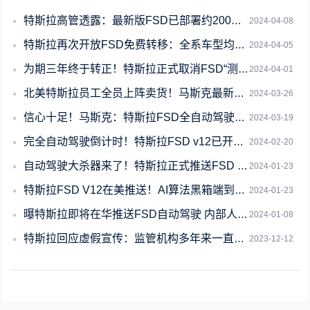
特斯拉高管透露：最新版FSD已部署约200万辆汽车
2024-04-08
特斯拉再次开放FSD免费转移：全系车型均可享受
2024-04-05
为期三年终于转正！特斯拉正式取消FSD“测试版”标签
2024-04-01
北美特斯拉员工全员上阵卖货！马斯克最新要求必须推销FSD系统
2024-03-26
信心十足！马斯克：特斯拉FSD全自动驾驶下月将“大放异彩”
2024-03-19
完全自动驾驶倒计时！特斯拉FSD v12已开始在海外推送
2024-02-20
自动驾驶大杀器来了！特斯拉正式推送FSD v12
2024-01-23
特斯拉FSD V12在美推送！AI算法黑箱端到端控制：摒弃人类规则程序
2024-01-23
曝特斯拉即将在华推送FSD自动驾驶 内部人员：假的
2024-01-08
特斯拉回应虚假宣传：监管机构多年来一直默许这些术语
2023-12-12