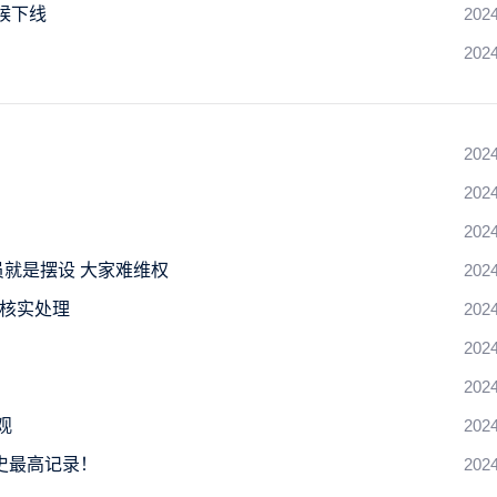
候下线
2024
2024
2024
2024
2024
就是摆设 大家难维权
2024
会核实处理
2024
2024
2024
观
2024
史最高记录！
2024