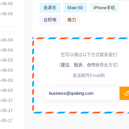
-06-04
余承东
Mate 60
iPhone手机
-06-04
台积电
格力
-06-04
-06-04
您可以通过以下方式联系我们
-06-03
（
提议
、
投诉
、
合作
推荐此方式）
-06-03
发送邮件Email到
-06-03
-06-03
business@qudong.com
-05-17
-05-17
-05-17