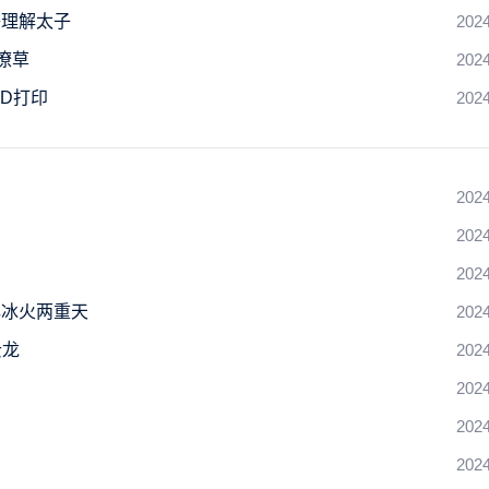
子理解太子
2024
潦草
2024
3D打印
2024
2024
2024
2024
碑冰火两重天
2024
云龙
2024
2024
2024
2024