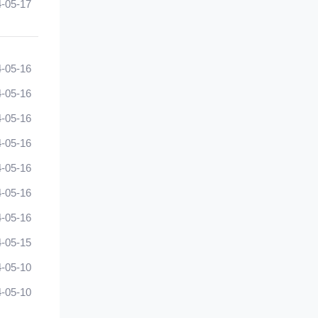
-05-17
-05-16
-05-16
-05-16
-05-16
-05-16
-05-16
-05-16
-05-15
-05-10
-05-10