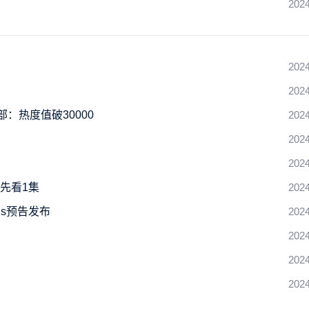
2024
2024
2024
：热度值破30000
2024
2024
2024
先看1集
2024
s预告发布
2024
2024
2024
2024