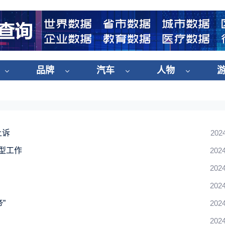
品牌
汽车
人物
上诉
202
模型工作
2024
2024
2024
”
2024
2024