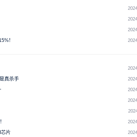
2024
2024
2024
15%！
2024
2024
才是真杀手
2024
一
2024
2024
202
录！
2024
I芯片
2024