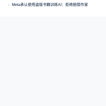
Meta承认使用盗版书籍训练AI：拒绝赔偿作家