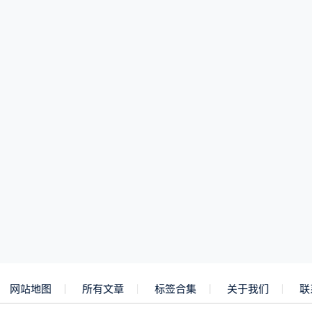
网站地图
所有文章
标签合集
关于我们
联