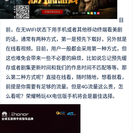
目
前，在无WIFI状态下用手机或者其他移动终端看美剧
的话，通常有两种方式，第一是预先下载好，另外就是
在线看视频。目前，用户一般都会采用第一种方式，但
这也难免会带来一些不必要的麻烦，比如说忘记预先缓
存或者剧集更新时间和我们的作息时间不匹配等等。那
么第二种方式呢？直接在线看，随时随地，想看就看，
前提是你需要有足够的流量。但是4G流量这么贵，怎
么看呢？荣耀畅玩4X电信版手机将会是最佳选择。