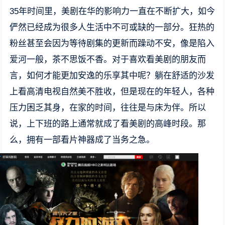
35年时间里，美剧在华的影响力一直在不断扩大，如今
俨然已经成为很多人生活中不可或缺的一部分。狂热的
粉丝甚至会因为等待剧集的更新而躁动不安，像是陷入
爱河一般，茶不思饭不香。对于喜欢看美剧的朋友而
言，如何才能更加安逸的乐享其中呢？躺在舒适的沙发
上看高清电视自然美不胜收，但是现在的年轻人，各种
压力困乏其身，在家的时间，往往是与床为伴。所以
说，上下班的路上通常就成了看美剧的高峰时段。那
么，拥有一部看片神器成了当务之急。