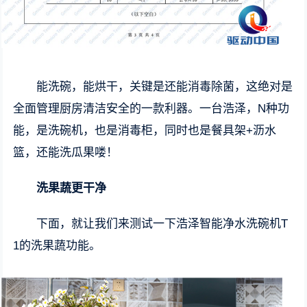
能洗碗，能烘干，关键是还能消毒除菌，这绝对是
全面管理厨房清洁安全的一款利器。一台浩泽，N种功
能，是洗碗机，也是消毒柜，同时也是餐具架+沥水
篮，还能洗瓜果喽！
洗果蔬更干净
下面，就让我们来测试一下浩泽智能净水洗碗机T
1的洗果蔬功能。