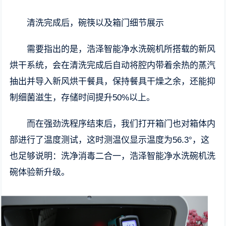
清洗完成后，碗筷以及箱门细节展示
需要指出的是，浩泽智能净水洗碗机所搭载的新风
烘干系统，会在清洗完成后自动将腔内带着余热的蒸汽
抽出并导入新风烘干餐具，保持餐具干燥之余，还能抑
制细菌滋生，存储时间提升50%以上。
而在强劲洗程序结束后，我们打开箱门也对箱体内
部进行了温度测试，这时测温仪显示温度为56.3°，这
也足够说明：洗净消毒二合一，浩泽智能净水洗碗机洗
碗体验新升级。