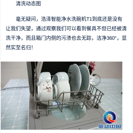
清洗动态图
毫无疑问，浩泽智能净水洗碗机T1到底还是没有
让我们失望，通过观察我们可以看到餐具不但已经被清
洗干净，而且箱门内侧的污渍也去无踪，洁净360°，显
然实至名归！