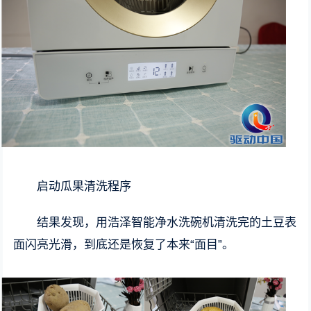
启动瓜果清洗程序
结果发现，用浩泽智能净水洗碗机清洗完的土豆表
面闪亮光滑，到底还是恢复了本来“面目”。