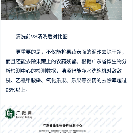
清洗前VS清洗后对比图
更重要的是，不仅能将果蔬表面的泥沙去除干净，
而且还能去除果蔬上的农药残留。根据广东省微生物分
析检测中心的检测数据，浩泽智能净水洗碗机对敌敌
畏、乙酰甲胺磷、氧化乐果、乐果等农药的去除率超过
95%以上。