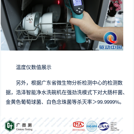
温度仪数值展示
另外，根据广东省微生物分析检测中心的检测数
据，浩泽智能净水洗碗机在强劲洗模式下对大肠杆菌、
金黄色葡萄球菌、白色念珠菌等杀灭率＞99.9999%。