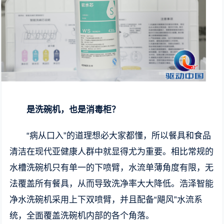
是洗碗机，也是消毒柜？
“病从口入”的道理想必大家都懂，所以餐具和食品
清洁在现代亚健康人群中就显得尤为重要。相比常规的
水槽洗碗机只有单一的下喷臂，水流单薄角度有限，无
法覆盖所有餐具，从而导致洗净率大大降低。浩泽智能
净水洗碗机采用上下双喷臂，并且配备“飓风”水流系
统，全面覆盖洗碗机内部的各个角落。