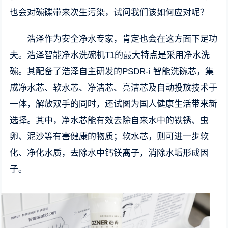
也会对碗碟带来次生污染，试问我们该如何应对呢？
浩泽作为安全净水专家，肯定也会在这方面下足功
夫。浩泽智能净水洗碗机T1的最大特点是采用净水洗
碗。其配备了浩泽自主研发的PSDR-i 智能洗碗芯，集
成净水芯、软水芯、净洁芯、亮洁芯及自动投放技术于
一体，解放双手的同时，还试图为国人健康生活带来新
选择。其中，净水芯能有效去除自来水中的铁锈、虫
卵、泥沙等有害健康的物质；软水芯，则可进一步软
化、净化水质，去除水中钙镁离子，消除水垢形成因
子。