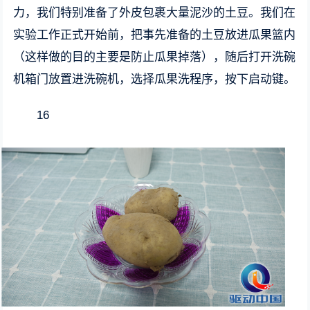
力，我们特别准备了外皮包裹大量泥沙的土豆。我们在
实验工作正式开始前，把事先准备的土豆放进瓜果篮内
（这样做的目的主要是防止瓜果掉落），随后打开洗碗
机箱门放置进洗碗机，选择瓜果洗程序，按下启动键。
16