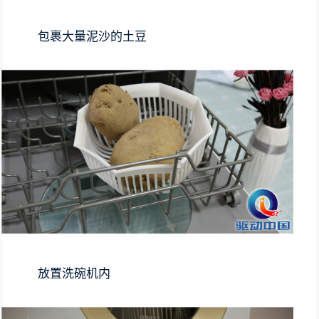
包裹大量泥沙的土豆
放置洗碗机内