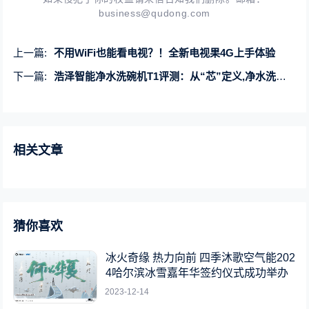
business@qudong.com
上一篇:
不用WiFi也能看电视？！全新电视果4G上手体验
下一篇:
浩泽智能净水洗碗机T1评测：从“芯”定义,净水洗碗更安心
相关文章
猜你喜欢
冰火奇缘 热力向前 四季沐歌空气能202
4哈尔滨冰雪嘉年华签约仪式成功举办
2023-12-14