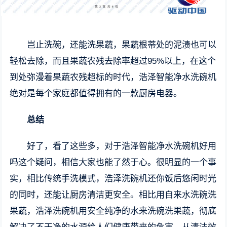
岂止洗碗，还能洗果蔬，果蔬根蒂处的泥渍也可以
轻松去除，而且果蔬农残去除率超过95%以上，在这个
到处弥漫着果蔬农残超标的时代，浩泽智能净水洗碗机
绝对是每个家庭都值得拥有的一款厨房电器。
总结
好了，看了这些多，对于浩泽智能净水洗碗机好用
吗这个疑问，相信大家也能了然于心。很明显的一个事
实，相比传统手洗模式，浩泽洗碗机还你饭后悠闲时光
的同时，还能让厨房清洁更安全。相比用自来水洗碗洗
果蔬，浩泽洗碗机用安全纯净的水来洗碗洗果蔬，彻底