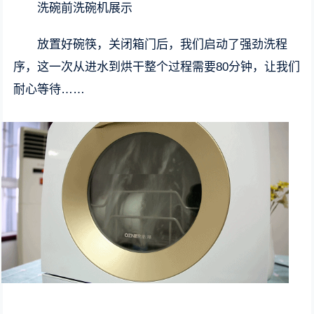
洗碗前洗碗机展示
放置好碗筷，关闭箱门后，我们启动了强劲洗程
序，这一次从进水到烘干整个过程需要80分钟，让我们
耐心等待……