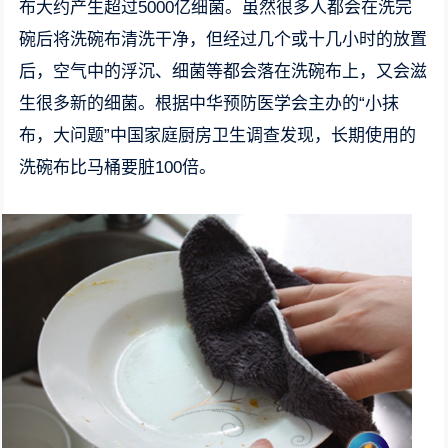
布大约产生超过5000亿细菌。虽然很多人都会在洗完
碗后将洗碗布清洗干净，但经过几个或十几小时的放置
后，空气中的浮沉、细菌等都会落在洗碗布上，又会滋
生很多新的细菌。根据中华预防医学会主办的“小抹
布，大问题”中国家庭厨房卫生调查发现，长期使用的
洗碗布比马桶要脏100倍。