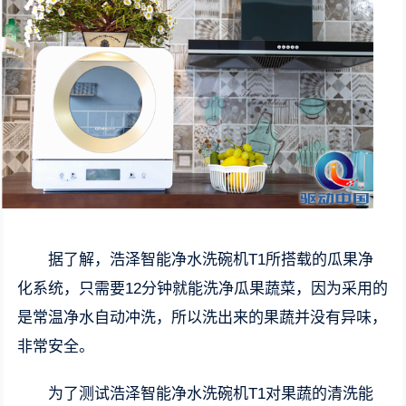
据了解，浩泽智能净水洗碗机T1所搭载的瓜果净
化系统，只需要12分钟就能洗净瓜果蔬菜，因为采用的
是常温净水自动冲洗，所以洗出来的果蔬并没有异味，
非常安全。
为了测试浩泽智能净水洗碗机T1对果蔬的清洗能