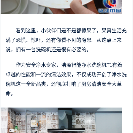
看到这里，小伙伴们是不是都惊呆了，果真生活充
满了恐慌、惊吓，还有你看不见的隐患。从这点上来
说，拥有一台洗碗机还是很有必要的。
作为安全净水专家，浩泽智能净水洗碗机T1有着
卓越的性能和一流的清洁效果，不仅成功开创了净水洗
碗机这一全新品类，还彻底打响了厨房清洁安全大革
命。