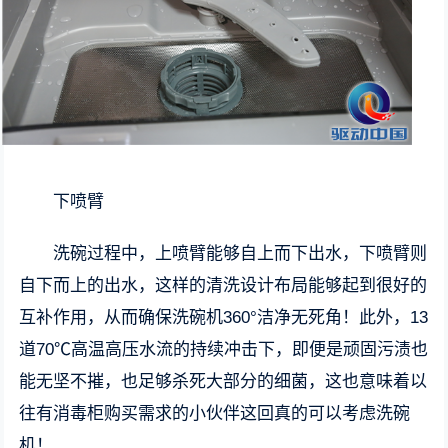
下喷臂
洗碗过程中，上喷臂能够自上而下出水，下喷臂则
自下而上的出水，这样的清洗设计布局能够起到很好的
互补作用，从而确保洗碗机360°洁净无死角！此外，13
道70℃高温高压水流的持续冲击下，即便是顽固污渍也
能无坚不摧，也足够杀死大部分的细菌，这也意味着以
往有消毒柜购买需求的小伙伴这回真的可以考虑洗碗
机！